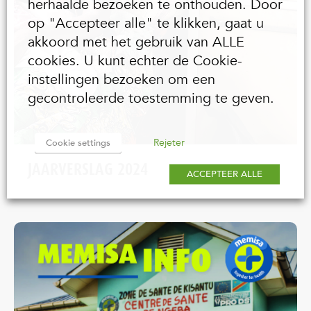
herhaalde bezoeken te onthouden. Door
op "Accepteer alle" te klikken, gaat u
akkoord met het gebruik van ALLE
cookies. U kunt echter de Cookie-
instellingen bezoeken om een
gecontroleerde toestemming te geven.
Rejeter
Cookie settings
JAARVERSLAG 2024
ACCEPTEER ALLE