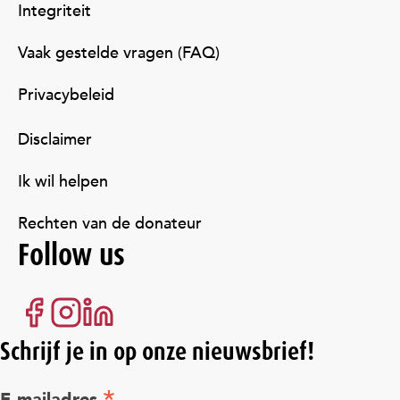
Integriteit
Vaak gestelde vragen (FAQ)
Privacybeleid
Disclaimer
Ik wil helpen
Rechten van de donateur
Follow us
Schrijf je in op onze nieuwsbrief!
E-mailadres