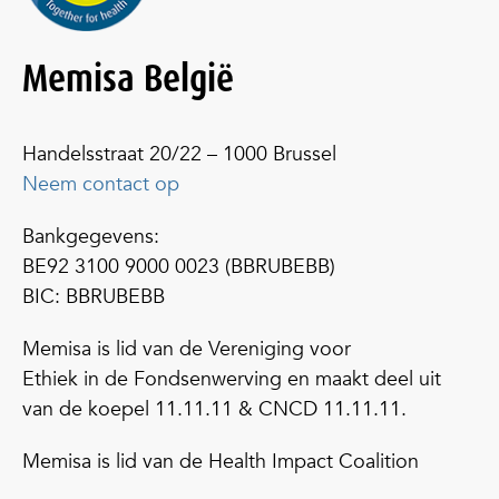
Memisa België
Handelsstraat 20/22 – 1000 Brussel
Neem contact op
Bankgegevens:
BE92 3100 9000 0023 (BBRUBEBB)
BIC: BBRUBEBB
Memisa is lid van de Vereniging voor
Ethiek in de Fondsenwerving en maakt deel uit
van de koepel 11.11.11 & CNCD 11.11.11.
Memisa is lid van de Health Impact Coalition