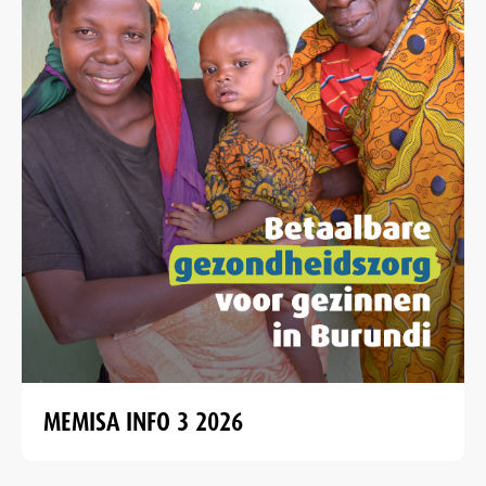
MEMISA INFO 3 2026