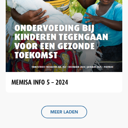
MEMISA INFO 5 – 2024
MEER LADEN