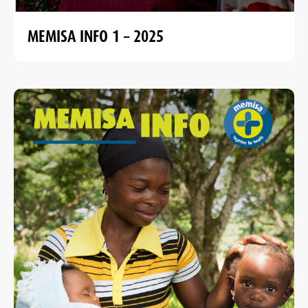
MEMISA INFO 1 – 2025