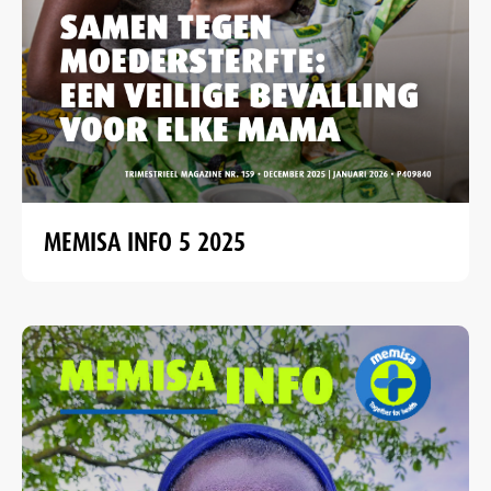
MEMISA INFO 5 2025