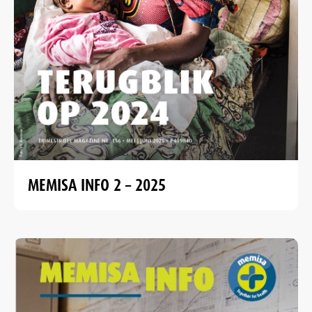
MEMISA INFO 2 – 2025