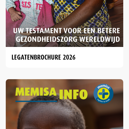
LEGATENBROCHURE 2026