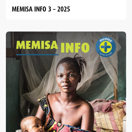
MEMISA INFO 3 – 2025