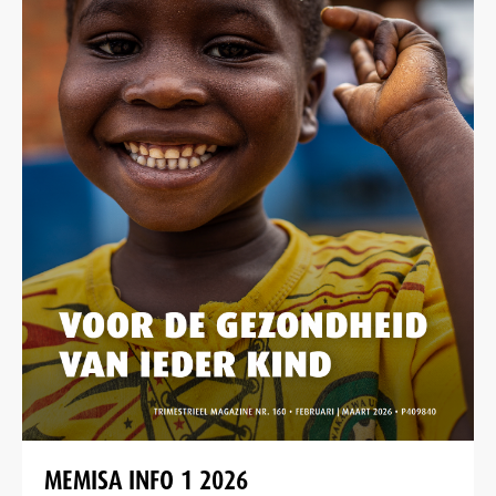
MEMISA INFO 1 2026