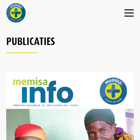
PUBLICATIES