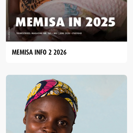
MEMISA INFO 2 2026