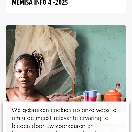
MEMISA INFO 4 -2025
We gebruiken cookies op onze website
om u de meest relevante ervaring te
bieden door uw voorkeuren en