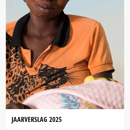
JAARVERSLAG 2025