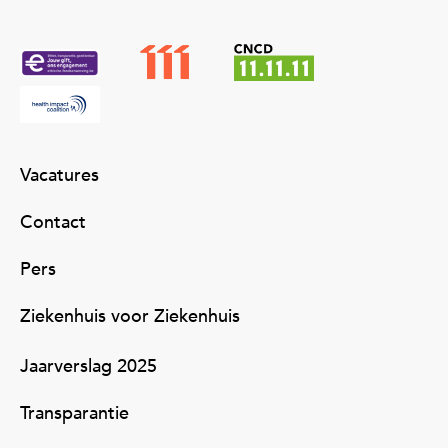
Vacatures
Contact
Pers
Ziekenhuis voor Ziekenhuis
Jaarverslag 2025
Transparantie