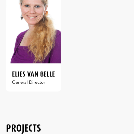
ELIES VAN BELLE
General Director
PROJECTS