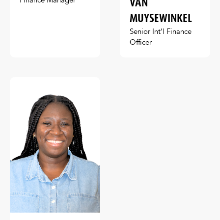
VAN
Finance Manager
MUYSEWINKEL
Senior Int’l Finance
Officer