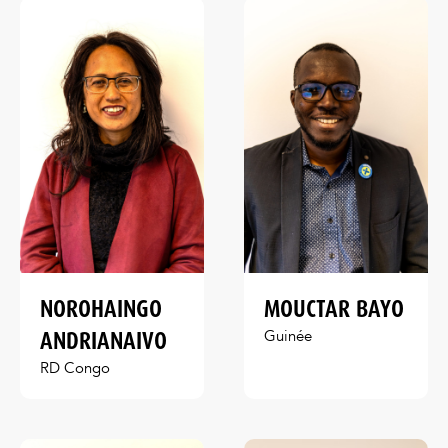
NOROHAINGO
MOUCTAR BAYO
ANDRIANAIVO
Guinée
RD Congo