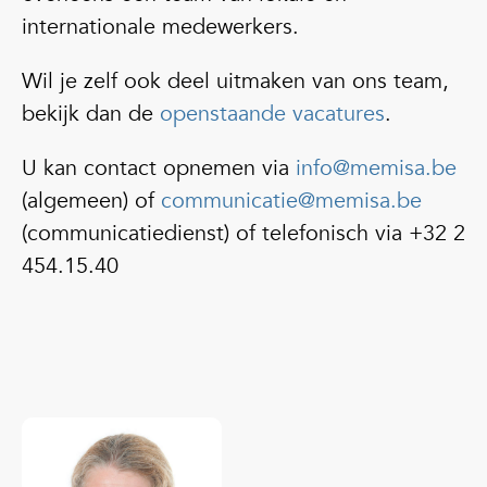
internationale medewerkers.
Wil je zelf ook deel uitmaken van ons team,
bekijk dan de
openstaande vacatures
.
U kan contact opnemen via
info@memisa.be
(algemeen) of
communicatie@memisa.be
(communicatiedienst) of telefonisch via +32 2
454.15.40