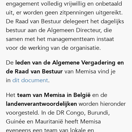
engagement volledig vrijwillig en onbetaald
uit, er worden geen zitpenningen uitgereikt.
De Raad van Bestuur delegeert het dagelijks
bestuur aan de Algemeen Directeur, die
samen met het managementteam instaat
voor de werking van de organisatie.
De
leden van de Algemene Vergadering en
de Raad van Bestuur
van Memisa vind je
in
dit document
.
Het
team van Memisa in België
en de
landenverantwoordelijken
worden hieronder
voorgesteld. In de DR Congo, Burundi,
Guinée en Mauritanië heeft Memisa
eveneens een team van lokale en