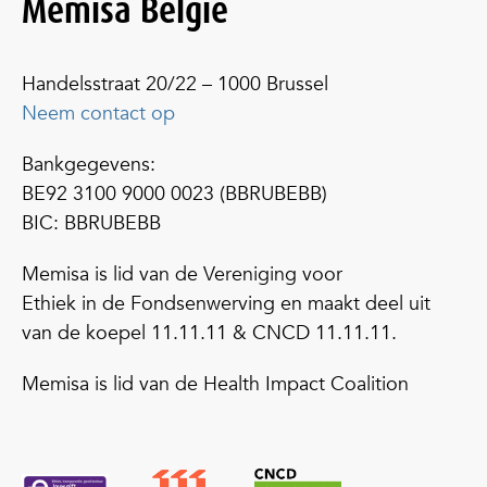
Memisa België
Handelsstraat 20/22 – 1000 Brussel
Neem contact op
Bankgegevens:
BE92 3100 9000 0023 (BBRUBEBB)
BIC: BBRUBEBB
Memisa is lid van de Vereniging voor
Ethiek in de Fondsenwerving en maakt deel uit
van de koepel 11.11.11 & CNCD 11.11.11.
Memisa is lid van de Health Impact Coalition