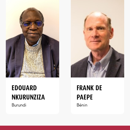
EDOUARD
FRANK DE
NKURUNZIZA
PAEPE
Burundi
Bénin