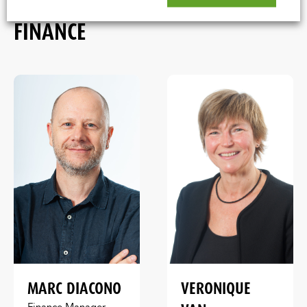
FINANCE
MARC DIACONO
VERONIQUE