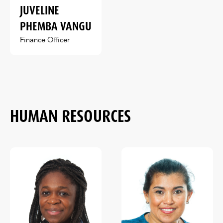
JUVELINE
PHEMBA VANGU
Finance Officer
HUMAN RESOURCES