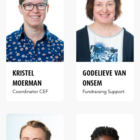
KRISTEL
GODELIEVE VAN
MOERMAN
ONSEM
Coordinator CEF
Fundraising Support