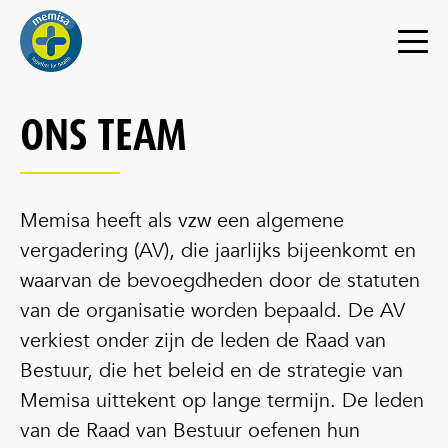
ONS TEAM
Memisa heeft als vzw een algemene
vergadering (AV), die jaarlijks bijeenkomt en
waarvan de bevoegdheden door de statuten
van de organisatie worden bepaald. De AV
verkiest onder zijn de leden de Raad van
Bestuur, die het beleid en de strategie van
Memisa uittekent op lange termijn. De leden
van de Raad van Bestuur oefenen hun