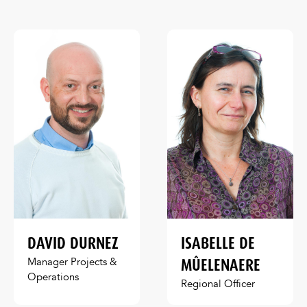
DAVID DURNEZ
ISABELLE DE
MÛELENAERE
Manager Projects &
Operations
Regional Officer