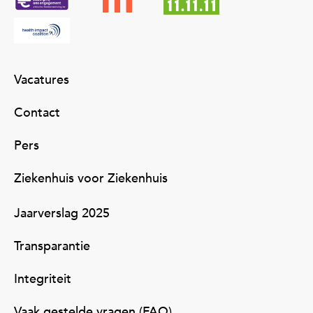
Vacatures
Contact
Pers
Ziekenhuis voor Ziekenhuis
Jaarverslag 2025
Transparantie
Integriteit
Vaak gestelde vragen (FAQ)