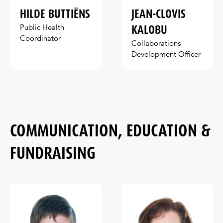
HILDE BUTTIËNS
JEAN-CLOVIS
KALOBU
Public Health
Coordinator
Collaborations
Development Officer
COMMUNICATION, EDUCATION &
FUNDRAISING