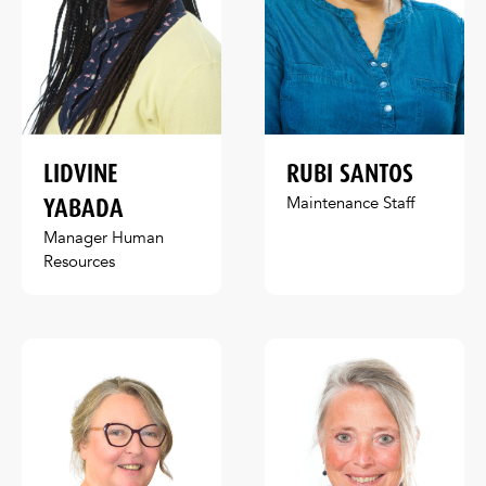
LIDVINE
RUBI SANTOS
YABADA
Maintenance Staff
Manager Human
Resources