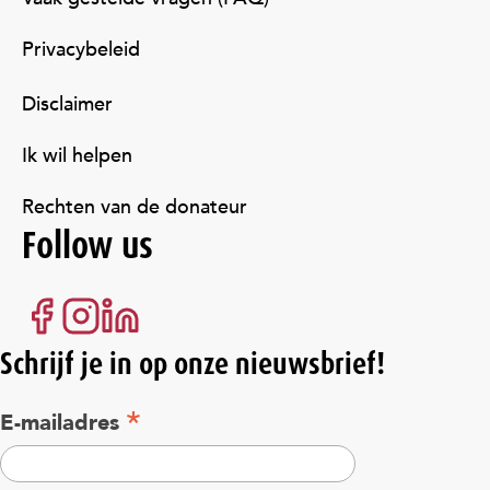
Privacybeleid
Disclaimer
Ik wil helpen
Rechten van de donateur
Follow us
Schrijf je in op onze nieuwsbrief!
*
E-mailadres