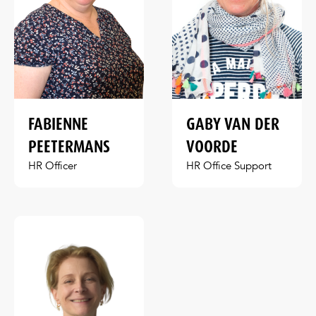
FABIENNE
GABY VAN DER
PEETERMANS
VOORDE
HR Officer
HR Office Support