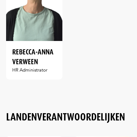
REBECCA-ANNA
VERWEEN
HR Administrator
LANDENVERANTWOORDELIJKEN