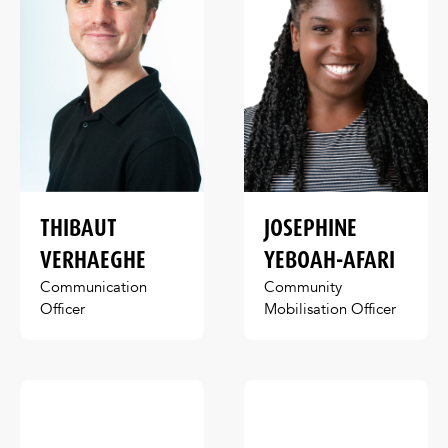
THIBAUT
JOSEPHINE
VERHAEGHE
YEBOAH-AFARI
Communication
Community
Officer
Mobilisation Officer