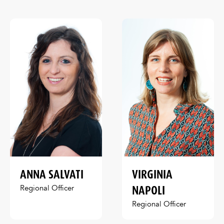
ANNA SALVATI
VIRGINIA
NAPOLI
Regional Officer
Regional Officer