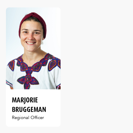
MARJORIE
BRUGGEMAN
Regional Officer