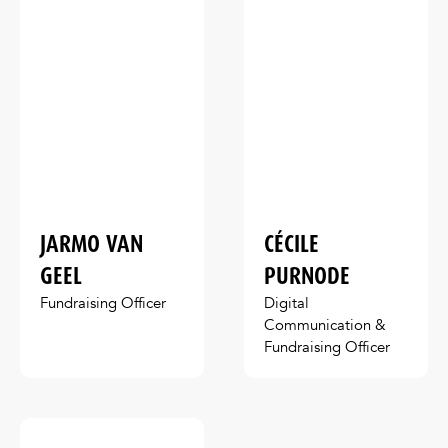
JARMO VAN
CÉCILE
GEEL
PURNODE
Fundraising Officer
Digital
Communication &
Fundraising Officer