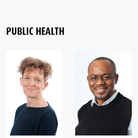
PUBLIC HEALTH