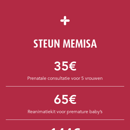
STEUN MEMISA
35€
Prenatale consultatie voor 5 vrouwen
65€
Reanimatiekit voor premature baby’s