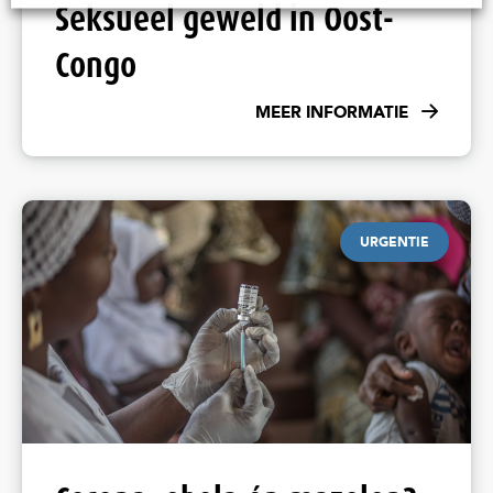
Seksueel geweld in Oost-
Congo
MEER INFORMATIE
URGENTIE