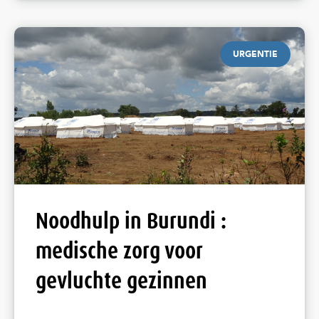
URGENTIE
Noodhulp in Burundi :
medische zorg voor
gevluchte gezinnen