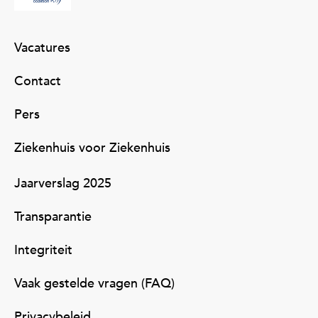
Vacatures
Contact
Pers
Ziekenhuis voor Ziekenhuis
Jaarverslag 2025
Transparantie
Integriteit
Vaak gestelde vragen (FAQ)
Privacybeleid