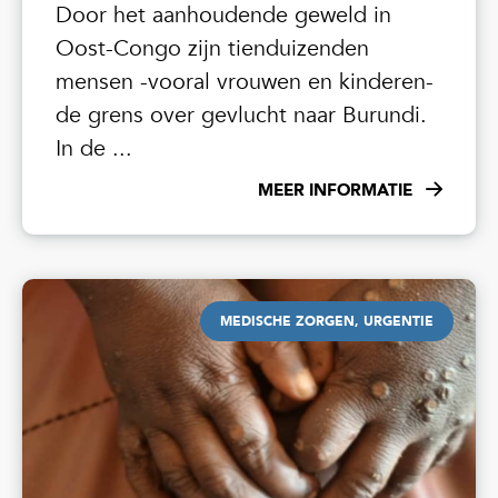
Door het aanhoudende geweld in
Oost-Congo zijn tienduizenden
mensen -vooral vrouwen en kinderen-
de grens over gevlucht naar Burundi.
In de ...
MEER INFORMATIE
MEDISCHE ZORGEN, URGENTIE