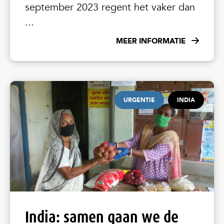
september 2023 regent het vaker dan
...
MEER INFORMATIE
URGENTIE
INDIA
India: samen gaan we de