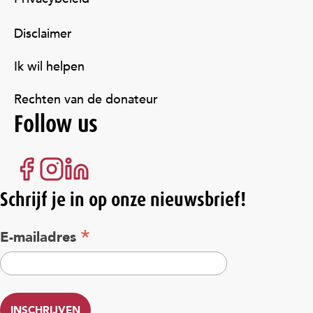
Disclaimer
Ik wil helpen
Rechten van de donateur
Follow us
Schrijf je in op onze nieuwsbrief!
*
E-mailadres