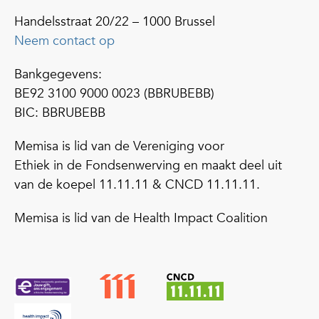
Handelsstraat 20/22 – 1000 Brussel
Neem contact op
Bankgegevens:
BE92 3100 9000 0023 (BBRUBEBB)
BIC: BBRUBEBB
Memisa is lid van de Vereniging voor
Ethiek in de Fondsenwerving en maakt deel uit
van de koepel 11.11.11 & CNCD 11.11.11.
Memisa is lid van de Health Impact Coalition