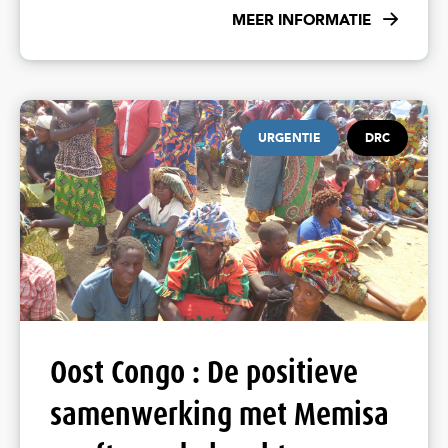
MEER INFORMATIE
URGENTIE
DRC
Oost Congo : De positieve
samenwerking met Memisa