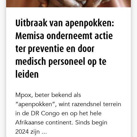
Uitbraak van apenpokken:
Memisa onderneemt actie
ter preventie en door
medisch personeel op te
leiden
Mpox, beter bekend als
“apenpokken”, wint razendsnel terrein
in de DR Congo en op het hele
Afrikaanse continent. Sinds begin
2024 zijn ...