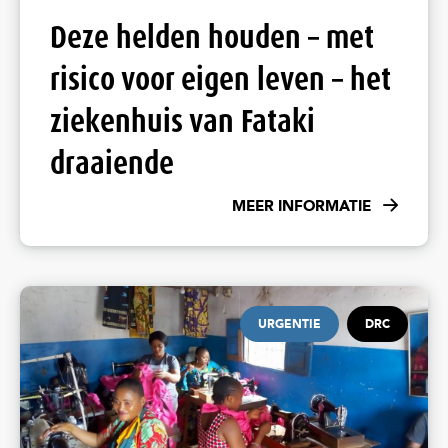
Deze helden houden – met
risico voor eigen leven – het
ziekenhuis van Fataki
draaiende
MEER INFORMATIE
URGENTIE
DRC