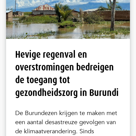
Hevige regenval en
overstromingen bedreigen
de toegang tot
gezondheidszorg in Burundi
De Burundezen krijgen te maken met
een aantal desastreuze gevolgen van
de klimaatverandering. Sinds