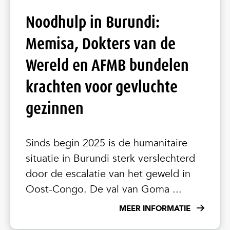
Noodhulp in Burundi:
Memisa, Dokters van de
Wereld en AFMB bundelen
krachten voor gevluchte
gezinnen
Sinds begin 2025 is de humanitaire
situatie in Burundi sterk verslechterd
door de escalatie van het geweld in
Oost-Congo. De val van Goma ...
MEER INFORMATIE