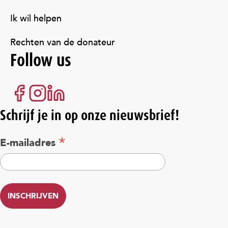
Ik wil helpen
Rechten van de donateur
Follow us
Schrijf je in op onze nieuwsbrief!
*
E-mailadres