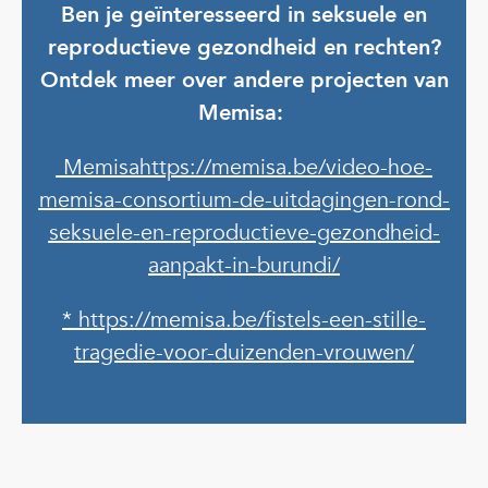
Ben je geïnteresseerd in seksuele en
reproductieve gezondheid en rechten?
Ontdek meer over andere projecten van
Memisa:
Memisahttps://memisa.be/video-hoe-
memisa-consortium-de-uitdagingen-rond-
seksuele-en-reproductieve-gezondheid-
aanpakt-in-burundi/
*
https://memisa.be/fistels-een-stille-
tragedie-voor-duizenden-vrouwen/