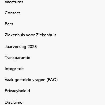
Vacatures
Contact
Pers
Ziekenhuis voor Ziekenhuis
Jaarverslag 2025
Transparantie
Integriteit
Vaak gestelde vragen (FAQ)
Privacybeleid
Disclaimer