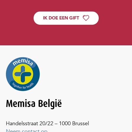
IK DOE EEN GIFT
Memisa België
Handelsstraat 20/22 – 1000 Brussel
Neem contact op