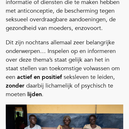
informatie of diensten die te maken hebben
met anticonceptie, de bescherming tegen
seksueel overdraagbare aandoeningen, de
gezondheid van moeders, enzovoort.
Dit zijn nochtans allemaal zeer belangrijke
onderwerpen… Inspelen op en informeren
over deze thema’s staat gelijk aan het in
staat stellen van toekomstige volwassen om
een
actief en positief
seksleven te leiden,
zonder
daarbij lichamelijk of psychisch te
moeten
lijden
.