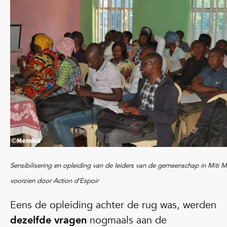
Sensibilisering en opleiding van de leiders van de gemeenschap in Miti 
voorzien door Action d’Espoir
Eens de opleiding achter de rug was, werden
dezelfde vragen
nogmaals aan de