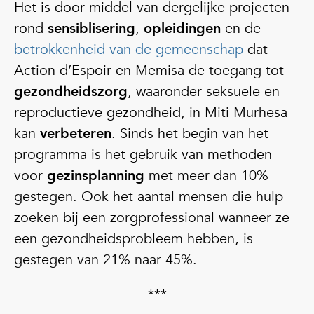
Het is door middel van dergelijke projecten
rond
sensiblisering
,
opleidingen
en de
betrokkenheid van de gemeenschap
dat
Action d’Espoir en Memisa de toegang tot
gezondheidszorg
, waaronder seksuele en
reproductieve gezondheid, in Miti Murhesa
kan
verbeteren
. Sinds het begin van het
programma is het gebruik van methoden
voor
gezinsplanning
met meer dan 10%
gestegen. Ook het aantal mensen die hulp
zoeken bij een zorgprofessional wanneer ze
een gezondheidsprobleem hebben, is
gestegen van 21% naar 45%.
***