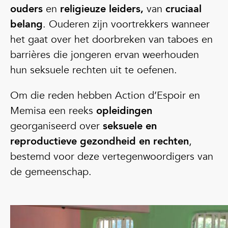
ouders
en
religieuze leiders,
van
cruciaal
belang
. Ouderen zijn voortrekkers wanneer
het gaat over het doorbreken van taboes en
barrières die jongeren ervan weerhouden
hun seksuele rechten uit te oefenen.
Om die reden hebben Action d’Espoir en
Memisa een reeks
opleidingen
georganiseerd over
seksuele en
reproductieve gezondheid en rechten
,
bestemd voor deze vertegenwoordigers van
de gemeenschap.