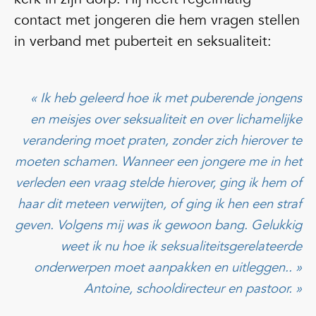
contact met jongeren die hem vragen stellen
in verband met puberteit en seksualiteit:
« Ik heb geleerd hoe ik met puberende jongens
en meisjes over seksualiteit en over lichamelijke
verandering moet praten, zonder zich hierover te
moeten schamen. Wanneer een jongere me in het
verleden een vraag stelde hierover, ging ik hem of
haar dit meteen verwijten, of ging ik hen een straf
geven. Volgens mij was ik gewoon bang. Gelukkig
weet ik nu hoe ik seksualiteitsgerelateerde
onderwerpen moet aanpakken en uitleggen.. »
Antoine, schooldirecteur en pastoor. »