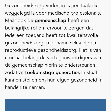
Gezondheidszorg verlenen is een taak die
weggelegd is voor medische professionals.
Maar ook de
gemeenschap
heeft een
belangrijke rol om ervoor te zorgen dat
iedereen toegang heeft tot kwaliteitsvolle
gezondheidszorg, met name seksuele en
reproductieve gezondheidszorg. Het is van
cruciaal belang de vertegenwoordigers van
de gemeenschap hierin te ondersteunen,
zodat zij
toekomstige generaties
in staat
kunnen stellen om hun eigen gezondheid in
handen te nemen.