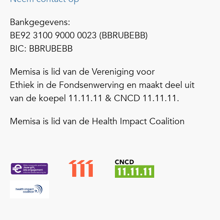
Bankgegevens:
BE92 3100 9000 0023 (BBRUBEBB)
BIC: BBRUBEBB
Memisa is lid van de Vereniging voor
Ethiek in de Fondsenwerving en maakt deel uit
van de koepel 11.11.11 & CNCD 11.11.11.
Memisa is lid van de Health Impact Coalition