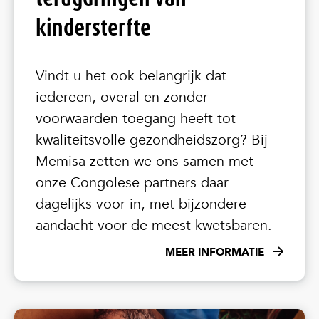
kindersterfte
Vindt u het ook belangrijk dat
iedereen, overal en zonder
voorwaarden toegang heeft tot
kwaliteitsvolle gezondheidszorg? Bij
Memisa zetten we ons samen met
onze Congolese partners daar
dagelijks voor in, met bijzondere
aandacht voor de meest kwetsbaren.
MEER INFORMATIE