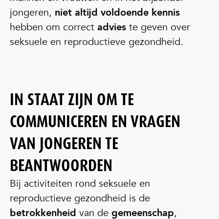
jongeren,
niet altijd voldoende kennis
hebben om correct
advies
te geven over
seksuele en reproductieve gezondheid.
IN STAAT ZIJN OM TE
COMMUNICEREN EN VRAGEN
VAN JONGEREN TE
BEANTWOORDEN
Bij activiteiten rond seksuele en
reproductieve gezondheid is de
betrokkenheid
van de
gemeenschap
,