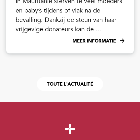
In Mauritanië sterven te veel moeders
en baby’s tijdens of vlak na de
bevalling. Dankzij de steun van haar
vrijgevige donateurs kan de ...
MEER INFORMATIE
TOUTE L'ACTUALITÉ