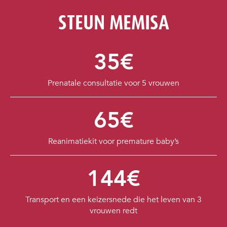
STEUN MEMISA
35€
Prenatale consultatie voor 5 vrouwen
65€
Reanimatiekit voor premature baby’s
144€
Transport en een keizersnede die het leven van 3
vrouwen redt