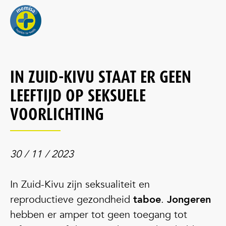
IN ZUID-KIVU STAAT ER GEEN
LEEFTIJD OP SEKSUELE
VOORLICHTING
30 / 11 / 2023
In Zuid-Kivu zijn seksualiteit en
reproductieve gezondheid
taboe
.
Jongeren
hebben er amper tot geen toegang tot