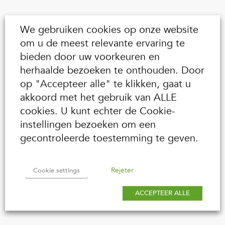
We gebruiken cookies op onze website
om u de meest relevante ervaring te
bieden door uw voorkeuren en
herhaalde bezoeken te onthouden. Door
op "Accepteer alle" te klikken, gaat u
akkoord met het gebruik van ALLE
cookies. U kunt echter de Cookie-
instellingen bezoeken om een
gecontroleerde toestemming te geven.
Rejeter
Cookie settings
ACCEPTEER ALLE