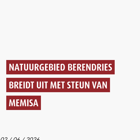
NATUURGEBIED BERENDRIES
BREIDT UIT MET STEUN VAN
MEMISA
02 / 06 / 2026