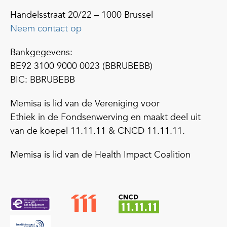
Handelsstraat 20/22 – 1000 Brussel
Neem contact op
Bankgegevens:
BE92 3100 9000 0023 (BBRUBEBB)
BIC: BBRUBEBB
Memisa is lid van de Vereniging voor
Ethiek in de Fondsenwerving en maakt deel uit
van de koepel 11.11.11 & CNCD 11.11.11.
Memisa is lid van de Health Impact Coalition