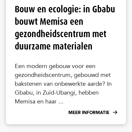
Bouw en ecologie: in Gbabu
bouwt Memisa een
gezondheidscentrum met
duurzame materialen
Een modern gebouw voor een
gezondheidscentrum, gebouwd met
bakstenen van onbewerkte aarde? In
Gbabu, in Zuid-Ubangi, hebben
Memisa en haar ...
MEER INFORMATIE