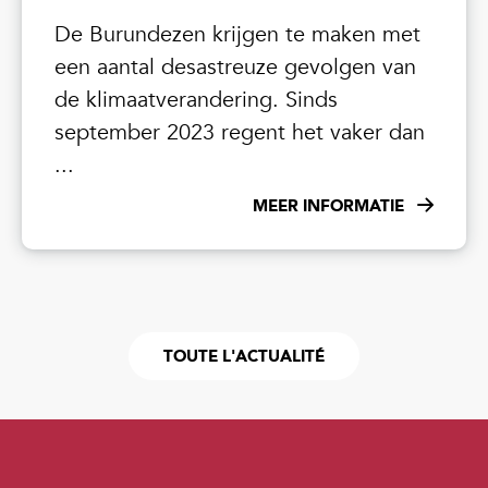
De Burundezen krijgen te maken met
een aantal desastreuze gevolgen van
de klimaatverandering. Sinds
september 2023 regent het vaker dan
...
MEER INFORMATIE
TOUTE L'ACTUALITÉ