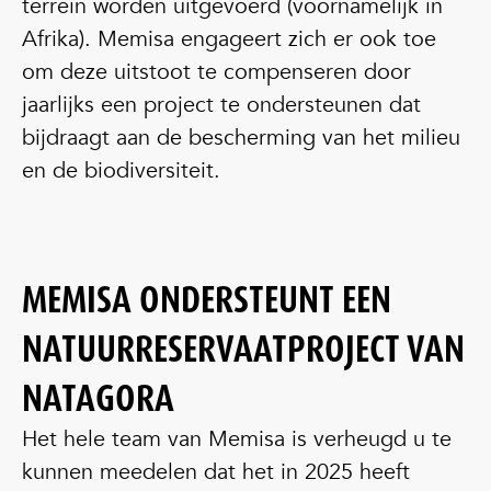
terrein worden uitgevoerd (voornamelijk in
Afrika). Memisa engageert zich er ook toe
om deze uitstoot te compenseren door
jaarlijks een project te ondersteunen dat
bijdraagt aan de bescherming van het milieu
en de biodiversiteit.
MEMISA ONDERSTEUNT EEN
NATUURRESERVAATPROJECT VAN
NATAGORA
Het hele team van Memisa is verheugd u te
kunnen meedelen dat het in 2025 heeft