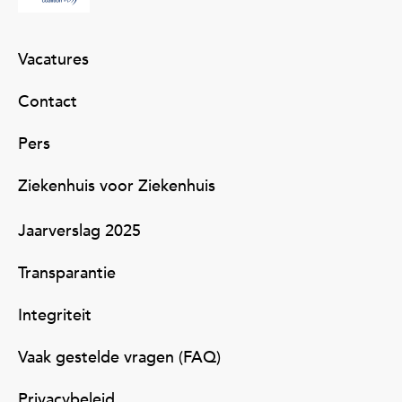
Vacatures
Contact
Pers
Ziekenhuis voor Ziekenhuis
Jaarverslag 2025
Transparantie
Integriteit
Vaak gestelde vragen (FAQ)
Privacybeleid