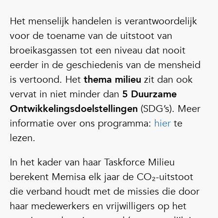
Het menselijk handelen is verantwoordelijk
voor de toename van de uitstoot van
broeikasgassen tot een niveau dat nooit
eerder in de geschiedenis van de mensheid
is vertoond. Het
thema milieu
zit dan ook
vervat in niet minder dan
5 Duurzame
Ontwikkelingsdoelstellingen
(SDG’s). Meer
informatie over ons programma:
hier
te
lezen.
In het kader van haar Taskforce Milieu
berekent Memisa elk jaar de CO₂-uitstoot
die verband houdt met de missies die door
haar medewerkers en vrijwilligers op het