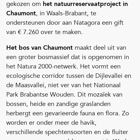
gekozen om
het natuurreservaatproject in
Chaumont
, in Waals-Brabant, te
ondersteunen door aan Natagora een gift
van € 7.260 over te maken.
Het bos van Chaumont
maakt deel uit van
een groter bosmassief dat is opgenomen in
het Natura 2000-netwerk. Het vormt een
ecologische corridor tussen de Dijlevallei en
de Maasvallei, niet ver van het Nationaal
Park Brabantse Wouden. Dit mozaïek van
bossen, heide en zandige graslanden
herbergt een gevarieerde fauna en flora. Zo
worden er onder meer de havik,
verschillende spechtensoorten en de fluiter