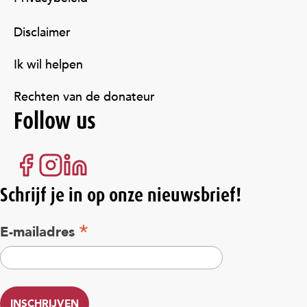
Disclaimer
Ik wil helpen
Rechten van de donateur
Follow us
Schrijf je in op onze nieuwsbrief!
*
E-mailadres