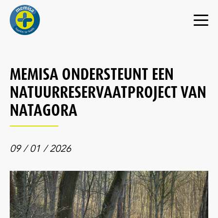
MEMISA ONDERSTEUNT EEN
NATUURRESERVAATPROJECT VAN
NATAGORA
09 / 01 / 2026