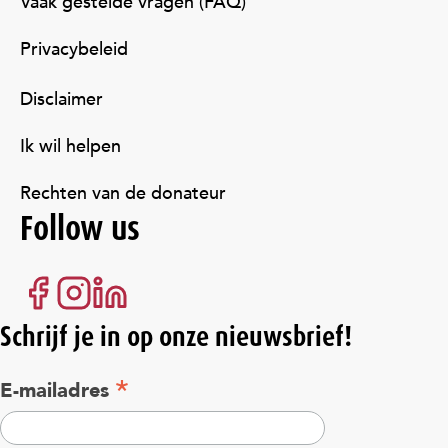
Vaak gestelde vragen (FAQ)
Privacybeleid
Disclaimer
Ik wil helpen
Rechten van de donateur
Follow us
Schrijf je in op onze nieuwsbrief!
*
E-mailadres