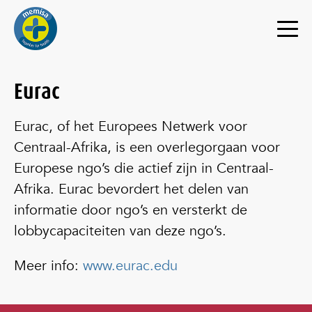
Eurac
Eurac, of het Europees Netwerk voor
Centraal-Afrika, is een overlegorgaan voor
Europese ngo’s die actief zijn in Centraal-
Afrika. Eurac bevordert het delen van
informatie door ngo’s en versterkt de
lobbycapaciteiten van deze ngo’s.
Meer info:
www.eurac.edu