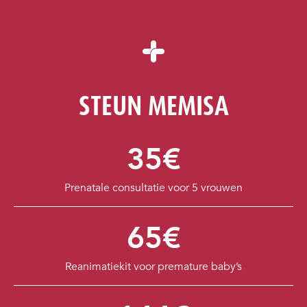
STEUN MEMISA
35€
Prenatale consultatie voor 5 vrouwen
65€
Reanimatiekit voor premature baby’s