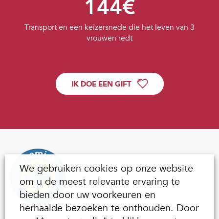
144€
Transport en een keizersnede die het leven van 3
vrouwen redt
IK DOE EEN GIFT
We gebruiken cookies op onze website
om u de meest relevante ervaring te
bieden door uw voorkeuren en
herhaalde bezoeken te onthouden. Door