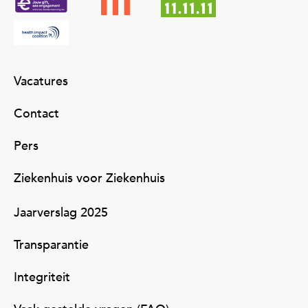
Vacatures
Contact
Pers
Ziekenhuis voor Ziekenhuis
Jaarverslag 2025
Transparantie
Integriteit