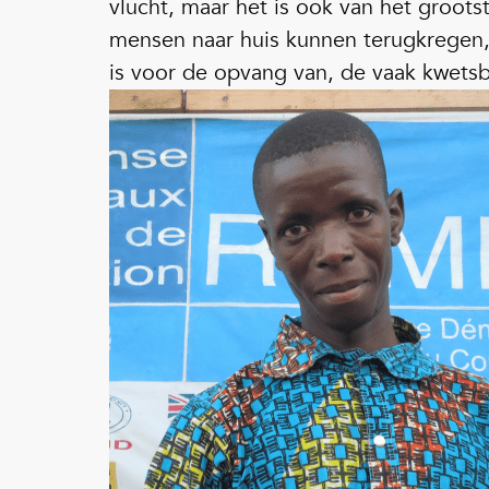
vlucht, maar het is ook van het grootst
mensen naar huis kunnen terugkregen,
is voor de opvang van, de vaak kwets