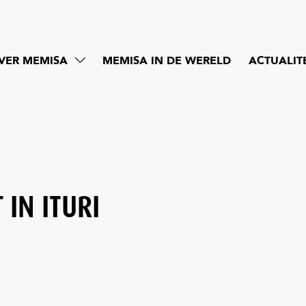
VER MEMISA
MEMISA IN DE WERELD
ACTUALIT
 IN ITURI