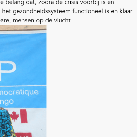
e belang dat, zodra de crisis voorbij is en
 het gezondheidssysteem functioneel is en klaar
bare, mensen op de vlucht.