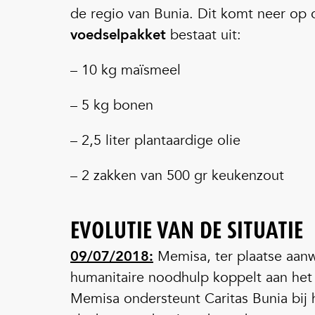
de regio van Bunia. Dit komt neer op
voedselpakket
bestaat uit:
– 10 kg maïsmeel
– 5 kg bonen
– 2,5 liter plantaardige olie
– 2 zakken van 500 gr keukenzout
EVOLUTIE VAN DE SITUATIE
09/07/2018:
Memisa, ter plaatse aanw
humanitaire noodhulp koppelt aan het
Memisa ondersteunt Caritas Bunia bij