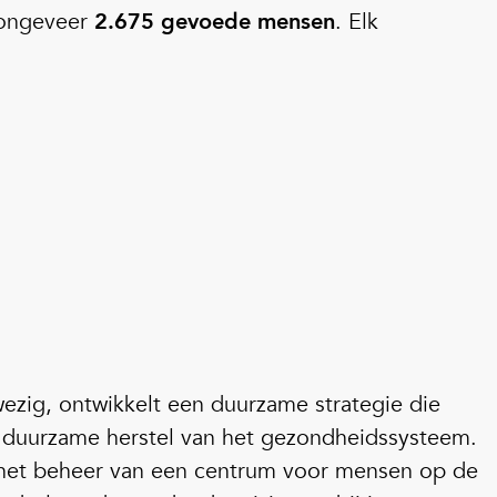
 ongeveer
2.675 gevoede mensen
. Elk
ezig, ontwikkelt een duurzame strategie die
 duurzame herstel van het gezondheidssysteem.
 het beheer van een centrum voor mensen op de