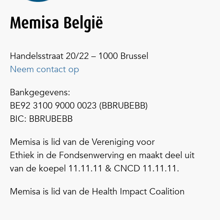
Memisa België
Handelsstraat 20/22 – 1000 Brussel
Neem contact op
Bankgegevens:
BE92 3100 9000 0023 (BBRUBEBB)
BIC: BBRUBEBB
Memisa is lid van de Vereniging voor
Ethiek in de Fondsenwerving en maakt deel uit
van de koepel 11.11.11 & CNCD 11.11.11.
Memisa is lid van de Health Impact Coalition