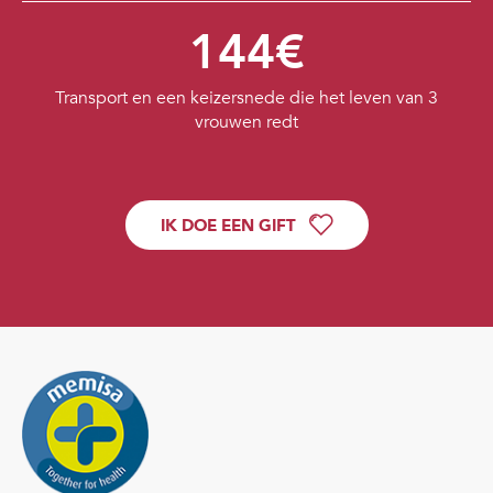
144€
Transport en een keizersnede die het leven van 3
vrouwen redt
IK DOE EEN GIFT