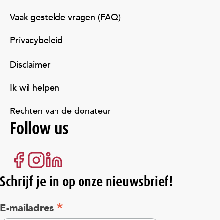
Vaak gestelde vragen (FAQ)
Privacybeleid
Disclaimer
Ik wil helpen
Rechten van de donateur
Follow us
Schrijf je in op onze nieuwsbrief!
*
E-mailadres