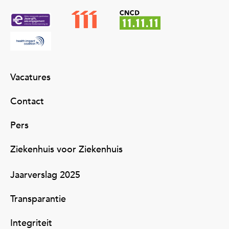
Vacatures
Contact
Pers
Ziekenhuis voor Ziekenhuis
Jaarverslag 2025
Transparantie
Integriteit