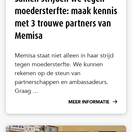
moedersterfte: maak kennis
met 3 trouwe partners van
Memisa
Memisa staat niet alleen in haar strijd
tegen moedersterfte. We kunnen
rekenen op de steun van
partnerschappen en ambassadeurs.
Graag ...
MEER INFORMATIE