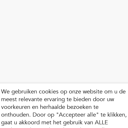
We gebruiken cookies op onze website om u de
meest relevante ervaring te bieden door uw
voorkeuren en herhaalde bezoeken te
onthouden. Door op "Accepteer alle" te klikken,
gaat u akkoord met het gebruik van ALLE