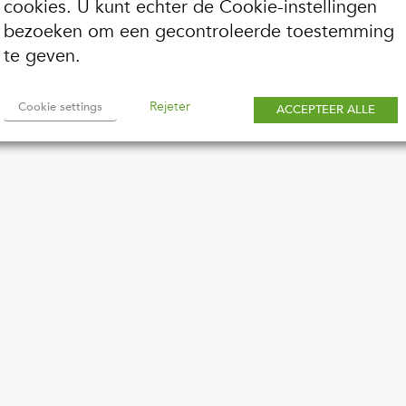
cookies. U kunt echter de Cookie-instellingen
bezoeken om een gecontroleerde toestemming
te geven.
Rejeter
Cookie settings
ACCEPTEER ALLE