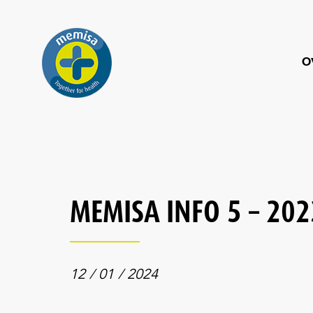
O
MEMISA INFO 5 – 202
12 / 01 / 2024