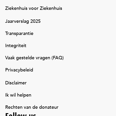
Ziekenhuis voor Ziekenhuis
Jaarverslag 2025
Transparantie
Integriteit
Vaak gestelde vragen (FAQ)
Privacybeleid
Disclaimer
Ik wil helpen
Rechten van de donateur