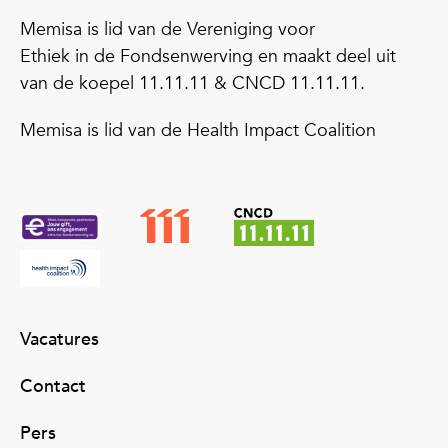
Memisa is lid van de Vereniging voor
Ethiek in de Fondsenwerving en maakt deel uit
van de koepel 11.11.11 & CNCD 11.11.11.
Memisa is lid van de Health Impact Coalition
Vacatures
Contact
Pers