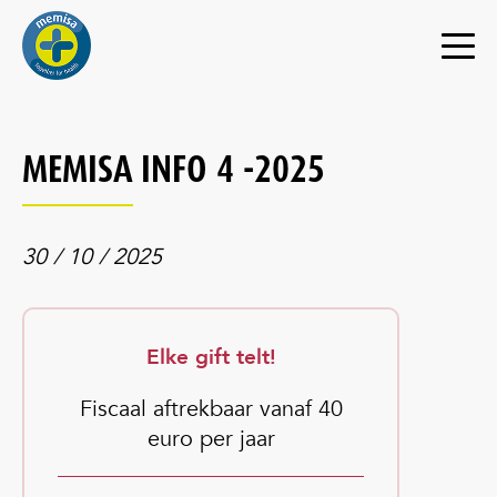
MEMISA INFO 4 -2025
30 / 10 / 2025
Elke gift telt!
Fiscaal aftrekbaar vanaf 40
euro per jaar