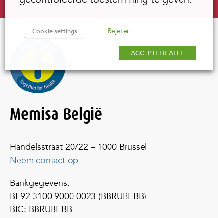
Rejeter
Cookie settings
ACCEPTEER ALLE
Memisa België
Handelsstraat 20/22 – 1000 Brussel
Neem contact op
Bankgegevens:
BE92 3100 9000 0023 (BBRUBEBB)
BIC: BBRUBEBB