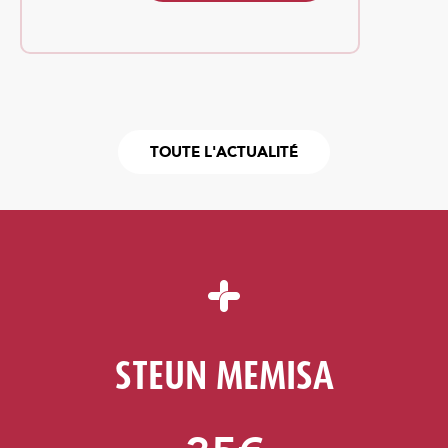
TOUTE L'ACTUALITÉ
STEUN MEMISA