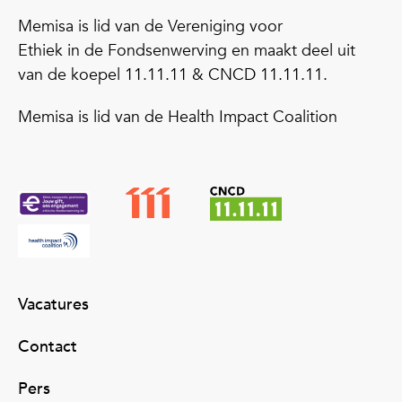
Memisa is lid van de Vereniging voor
Ethiek in de Fondsenwerving en maakt deel uit
van de koepel 11.11.11 & CNCD 11.11.11.
Memisa is lid van de Health Impact Coalition
Vacatures
Contact
Pers