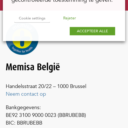
Rejeter
Cookie settings
ACCEPTEER ALLE
Memisa België
Handelsstraat 20/22 – 1000 Brussel
Neem contact op
Bankgegevens:
BE92 3100 9000 0023 (BBRUBEBB)
BIC: BBRUBEBB