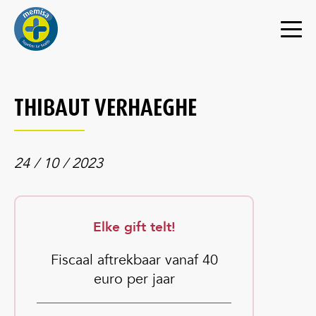
THIBAUT VERHAEGHE
24 / 10 / 2023
Elke gift telt!
Fiscaal aftrekbaar vanaf 40
euro per jaar