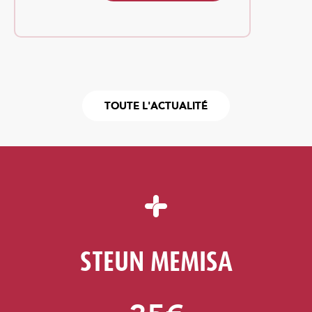
TOUTE L'ACTUALITÉ
STEUN MEMISA