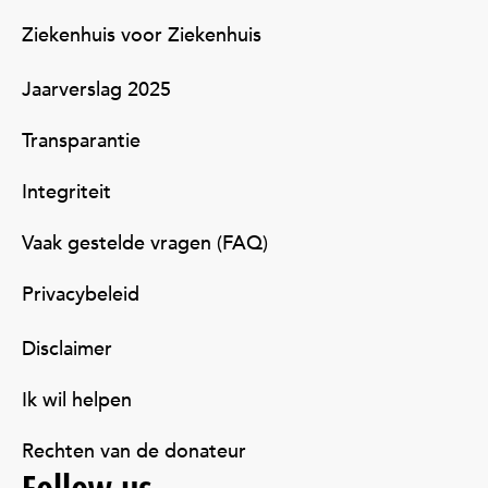
Ziekenhuis voor Ziekenhuis
Jaarverslag 2025
Transparantie
Integriteit
Vaak gestelde vragen (FAQ)
Privacybeleid
Disclaimer
Ik wil helpen
Rechten van de donateur