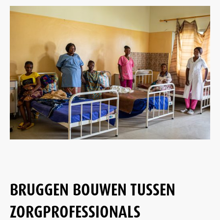
BRUGGEN BOUWEN TUSSEN
ZORGPROFESSIONALS