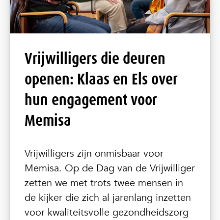
Vrijwilligers die deuren
openen: Klaas en Els over
hun engagement voor
Memisa
Vrijwilligers zijn onmisbaar voor
Memisa. Op de Dag van de Vrijwilliger
zetten we met trots twee mensen in
de kijker die zich al jarenlang inzetten
voor kwaliteitsvolle gezondheidszorg