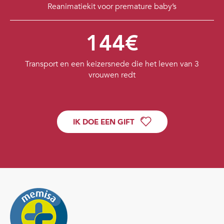
Reanimatiekit voor premature baby’s
144€
Transport en een keizersnede die het leven van 3
vrouwen redt
IK DOE EEN GIFT