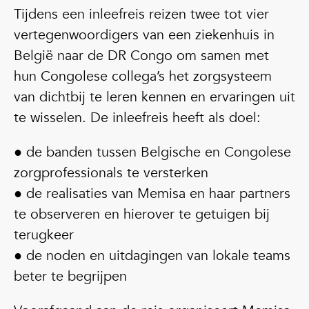
Tijdens een inleefreis reizen twee tot vier
vertegenwoordigers van een ziekenhuis in
België naar de DR Congo om samen met
hun Congolese collega’s het zorgsysteem
van dichtbij te leren kennen en ervaringen uit
te wisselen. De inleefreis heeft als doel:
● de banden tussen Belgische en Congolese
zorgprofessionals te versterken
● de realisaties van Memisa en haar partners
te observeren en hierover te getuigen bij
terugkeer
● de noden en uitdagingen van lokale teams
beter te begrijpen