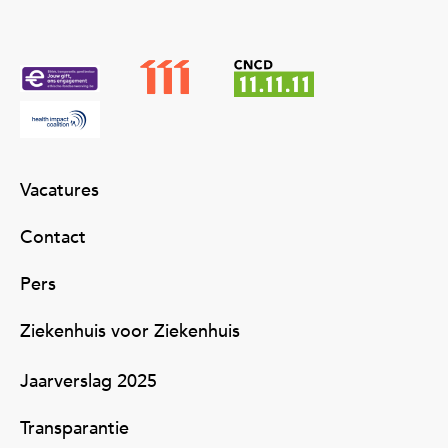
Vacatures
Contact
Pers
Ziekenhuis voor Ziekenhuis
Jaarverslag 2025
Transparantie