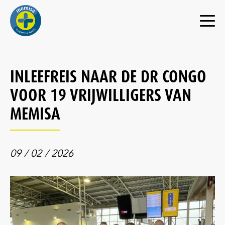
INLEEFREIS NAAR DE DR CONGO
VOOR 19 VRIJWILLIGERS VAN
MEMISA
09 / 02 / 2026