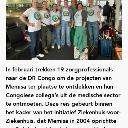
In februari trekken 19 zorgprofessionals
naar de DR Congo om de projecten van
Memisa ter plaatse te ontdekken en hun
Congolese collega’s uit de medische sector
te ontmoeten. Deze reis gebeurt binnen
het kader van het initiatief Ziekenhuis-voor-
Ziekenhuis, dat Memisa in 2004 oprichtte