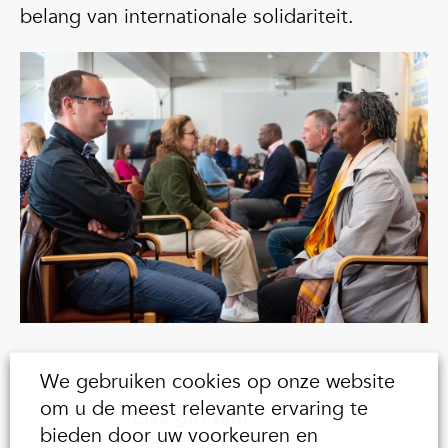
belang van internationale solidariteit.
We gebruiken cookies op onze website
om u de meest relevante ervaring te
Elke gift telt!
bieden door uw voorkeuren en