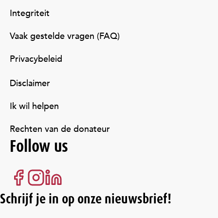
Integriteit
Vaak gestelde vragen (FAQ)
Privacybeleid
Disclaimer
Ik wil helpen
Rechten van de donateur
Follow us
Schrijf je in op onze nieuwsbrief!