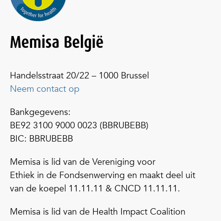
Memisa België
Handelsstraat 20/22 – 1000 Brussel
Neem contact op
Bankgegevens:
BE92 3100 9000 0023 (BBRUBEBB)
BIC: BBRUBEBB
Memisa is lid van de Vereniging voor
Ethiek in de Fondsenwerving en maakt deel uit
van de koepel 11.11.11 & CNCD 11.11.11.
Memisa is lid van de Health Impact Coalition