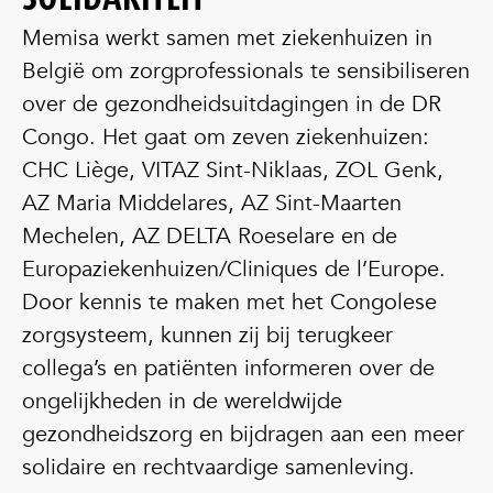
Memisa werkt samen met ziekenhuizen in
België om zorgprofessionals te sensibiliseren
over de gezondheidsuitdagingen in de DR
Congo. Het gaat om zeven ziekenhuizen:
CHC Liège, VITAZ Sint-Niklaas, ZOL Genk,
AZ Maria Middelares, AZ Sint-Maarten
Mechelen, AZ DELTA Roeselare en de
Europaziekenhuizen/Cliniques de l’Europe.
Door kennis te maken met het Congolese
zorgsysteem, kunnen zij bij terugkeer
collega’s en patiënten informeren over de
ongelijkheden in de wereldwijde
gezondheidszorg en bijdragen aan een meer
solidaire en rechtvaardige samenleving.