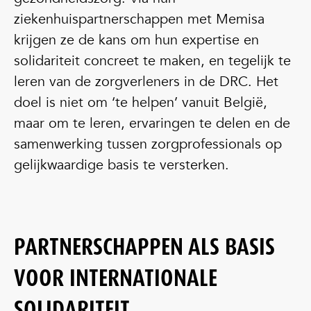
ziekenhuispartnerschappen met Memisa
krijgen ze de kans om hun expertise en
solidariteit concreet te maken, en tegelijk te
leren van de zorgverleners in de DRC. Het
doel is niet om ‘te helpen’ vanuit België,
maar om te leren, ervaringen te delen en de
samenwerking tussen zorgprofessionals op
gelijkwaardige basis te versterken.
PARTNERSCHAPPEN ALS BASIS
VOOR INTERNATIONALE
SOLIDARITEIT