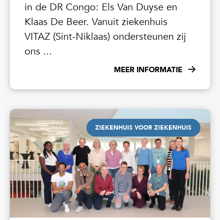
in de DR Congo: Els Van Duyse en
Klaas De Beer. Vanuit ziekenhuis
VITAZ (Sint-Niklaas) ondersteunen zij
ons ...
MEER INFORMATIE
ZIEKENHUIS VOOR ZIEKENHUIS