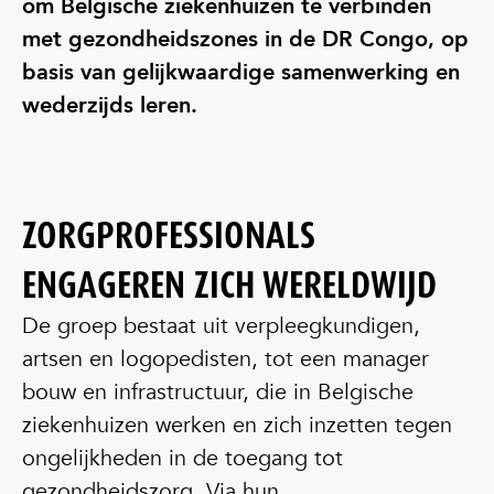
om Belgische ziekenhuizen te verbinden
met gezondheidszones in de DR Congo, op
basis van gelijkwaardige samenwerking en
wederzijds leren.
ZORGPROFESSIONALS
ENGAGEREN ZICH WERELDWIJD
De groep bestaat uit verpleegkundigen,
artsen en logopedisten, tot een manager
bouw en infrastructuur, die in Belgische
ziekenhuizen werken en zich inzetten tegen
ongelijkheden in de toegang tot
gezondheidszorg. Via hun