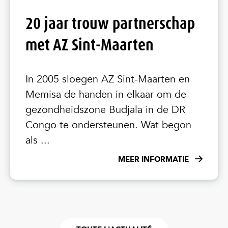
20 jaar trouw partnerschap
met AZ Sint-Maarten
In 2005 sloegen AZ Sint-Maarten en
Memisa de handen in elkaar om de
gezondheidszone Budjala in de DR
Congo te ondersteunen. Wat begon
als ...
MEER INFORMATIE