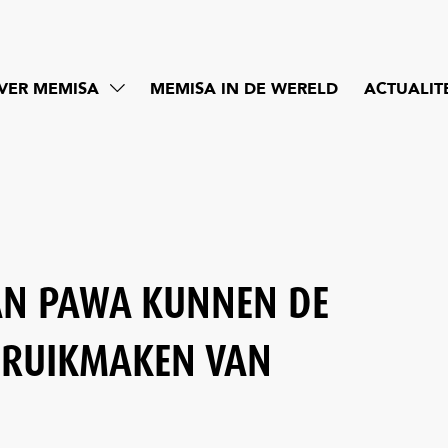
VER MEMISA
MEMISA IN DE WERELD
ACTUALIT
VAN PAWA KUNNEN DE
BRUIKMAKEN VAN