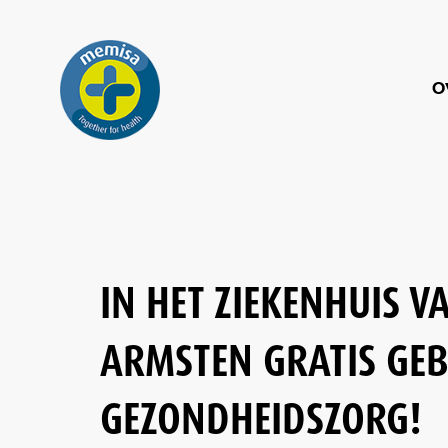
O
IN HET ZIEKENHUIS 
ARMSTEN GRATIS GE
GEZONDHEIDSZORG!