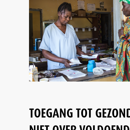
TOEGANG TOT GEZON