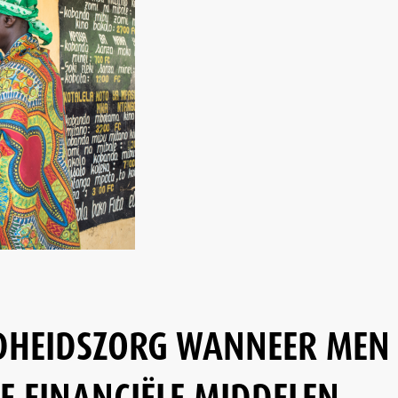
DHEIDSZORG WANNEER MEN