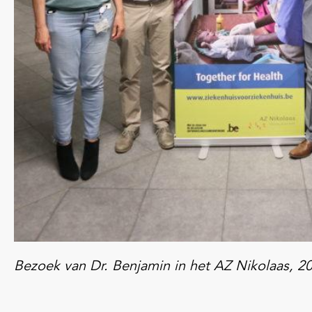
Bezoek van Dr. Benjamin in het AZ Nikolaas, 2