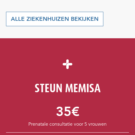
ALLE ZIEKENHUIZEN BEKIJKEN
STEUN MEMISA
35€
Prenatale consultatie voor 5 vrouwen