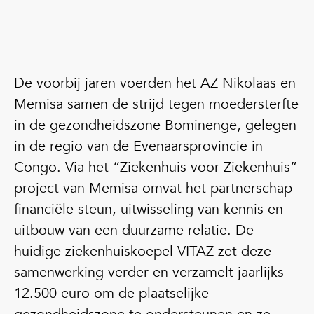
De voorbij jaren voerden het AZ Nikolaas en
Memisa samen de strijd tegen moedersterfte
in de gezondheidszone Bominenge, gelegen
in de regio van de Evenaarsprovincie in
Congo. Via het “Ziekenhuis voor Ziekenhuis”
project van Memisa omvat het partnerschap
financiële steun, uitwisseling van kennis en
uitbouw van een duurzame relatie. De
huidige ziekenhuiskoepel VITAZ zet deze
samenwerking verder en verzamelt jaarlijks
12.500 euro om de plaatselijke