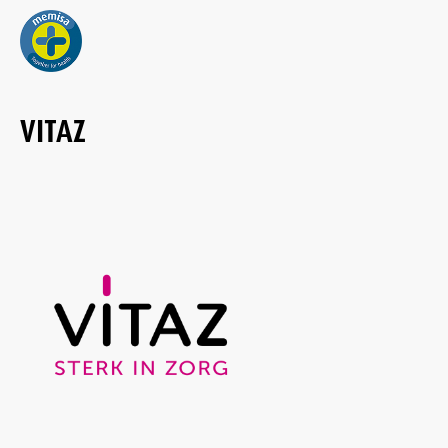
VITAZ