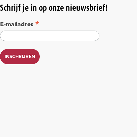
Schrijf je in op onze nieuwsbrief!
*
E-mailadres