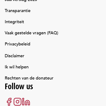
Transparantie
Integriteit
Vaak gestelde vragen (FAQ)
Privacybeleid
Disclaimer
Ik wil helpen
Rechten van de donateur
Follow us