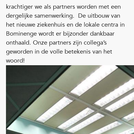
krachtiger we als partners worden met een
dergelijke samenwerking. De uitbouw van
het nieuwe ziekenhuis en de lokale centra in
Bominenge wordt er bijzonder dankbaar
onthaald. Onze partners zijn collega’s
geworden in de volle betekenis van het
woord!