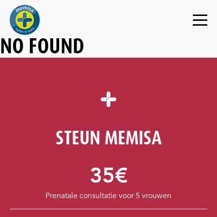
NO FOUND
STEUN MEMISA
35€
Prenatale consultatie voor 5 vrouwen