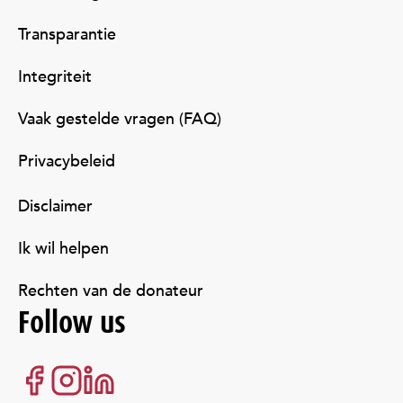
Transparantie
Integriteit
Vaak gestelde vragen (FAQ)
Privacybeleid
Disclaimer
Ik wil helpen
Rechten van de donateur
Follow us