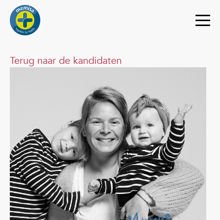
Terug naar de kandidaten