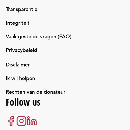
Transparantie
Integriteit
Vaak gestelde vragen (FAQ)
Privacybeleid
Disclaimer
Ik wil helpen
Rechten van de donateur
Follow us