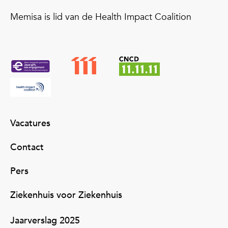
Memisa is lid van de Health Impact Coalition
Vacatures
Contact
Pers
Ziekenhuis voor Ziekenhuis
Jaarverslag 2025