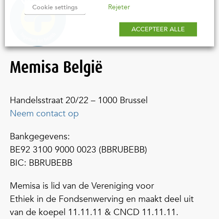
Rejeter
Cookie settings
ACCEPTEER ALLE
Memisa België
Handelsstraat 20/22 – 1000 Brussel
Neem contact op
Bankgegevens:
BE92 3100 9000 0023 (BBRUBEBB)
BIC: BBRUBEBB
Memisa is lid van de Vereniging voor
Ethiek in de Fondsenwerving en maakt deel uit
van de koepel 11.11.11 & CNCD 11.11.11.