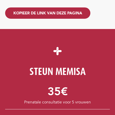
KOPIEER DE LINK VAN DEZE PAGINA
STEUN MEMISA
35€
Prenatale consultatie voor 5 vrouwen