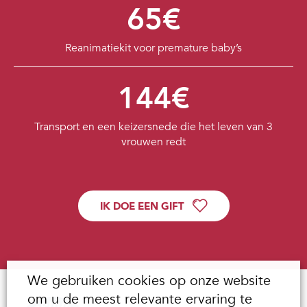
65€
Reanimatiekit voor premature baby’s
144€
Transport en een keizersnede die het leven van 3
vrouwen redt
IK DOE EEN GIFT
We gebruiken cookies op onze website
om u de meest relevante ervaring te