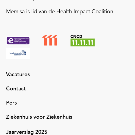
Memisa is lid van de Health Impact Coalition
Vacatures
Contact
Pers
Ziekenhuis voor Ziekenhuis
Jaarverslag 2025