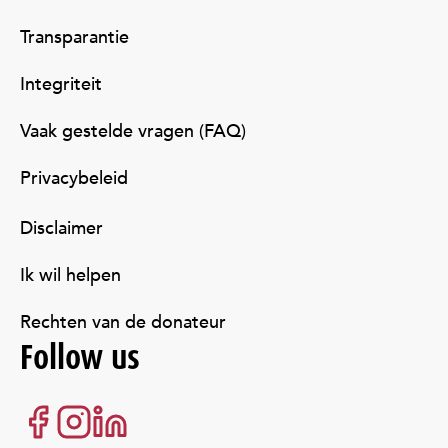
Transparantie
Integriteit
Vaak gestelde vragen (FAQ)
Privacybeleid
Disclaimer
Ik wil helpen
Rechten van de donateur
Follow us