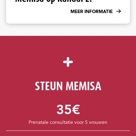
MEER INFORMATIE
STEUN MEMISA
35€
Prenatale consultatie voor 5 vrouwen