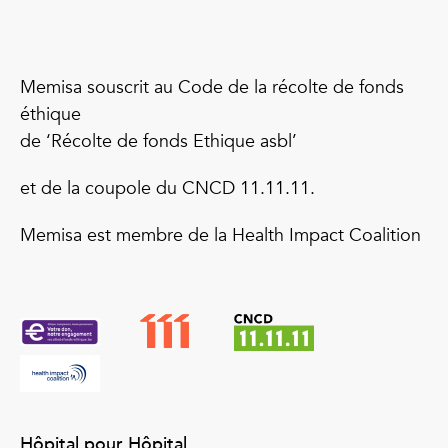
Memisa souscrit au Code de la récolte de fonds
éthique
de ‘Récolte de fonds Ethique asbl’
et de la coupole du CNCD 11.11.11.
Memisa est membre de la Health Impact Coalition
Hôpital pour Hôpital