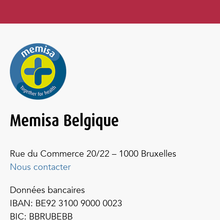
Memisa Belgique
Rue du Commerce 20/22 – 1000 Bruxelles
Nous contacter
Données bancaires
IBAN: BE92 3100 9000 0023
BIC: BBRUBEBB