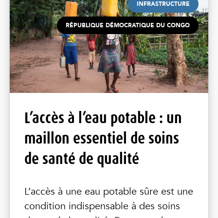
INFRASTRUCTURE
RÉPUBLIQUE DÉMOCRATIQUE DU CONGO
L’accès à l’eau potable : un
maillon essentiel de soins
de santé de qualité
L’accès à une eau potable sûre est une
condition indispensable à des soins