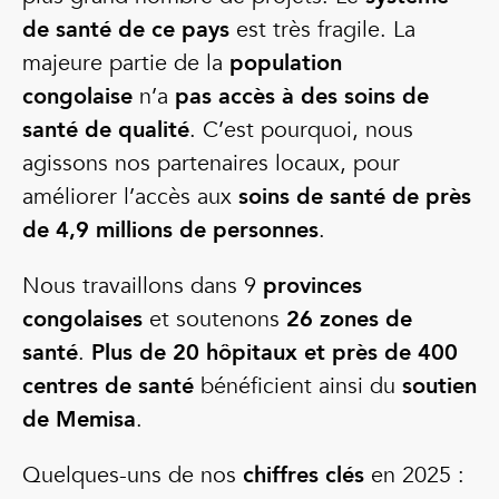
de santé de ce pays
est très fragile. La
majeure partie de la
population
congolaise
n’a
pas accès à des soins de
santé de qualité
. C’est pourquoi, nous
agissons nos partenaires locaux, pour
améliorer l’accès aux
soins de santé de près
de 4,9 millions de personnes
.
Nous travaillons dans 9
provinces
congolaises
et soutenons
26 zones de
santé
.
Plus de 20 hôpitaux et près de 400
centres de santé
bénéficient ainsi du
soutien
de Memisa
.
Quelques-uns de nos
chiffres clés
en 2025 :