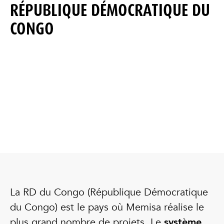
RÉPUBLIQUE DÉMOCRATIQUE DU
CONGO
La RD du Congo (République Démocratique
du Congo) est le pays où Memisa réalise le
plus grand nombre de projets. Le
système