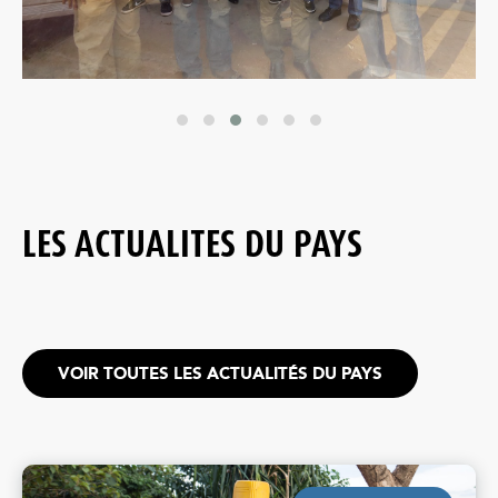
LES ACTUALITES DU PAYS
VOIR TOUTES LES ACTUALITÉS DU PAYS