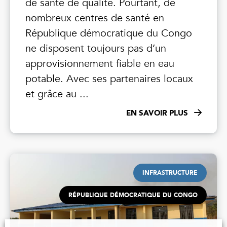
de santé de qualité. Pourtant, de
nombreux centres de santé en
République démocratique du Congo
ne disposent toujours pas d’un
approvisionnement fiable en eau
potable. Avec ses partenaires locaux
et grâce au ...
EN SAVOIR PLUS
INFRASTRUCTURE
RÉPUBLIQUE DÉMOCRATIQUE DU CONGO