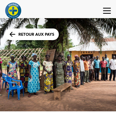
RETOUR AUX PAYS