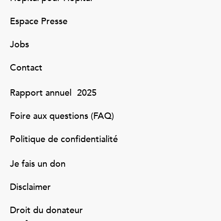
Espace Presse
Jobs
Contact
Rapport annuel 2025
Foire aux questions (FAQ)
Politique de confidentialité
Je fais un don
Disclaimer
Droit du donateur