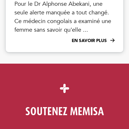
Pour le Dr Alphonse Abekani, une
seule alerte manquée a tout changé.
Ce médecin congolais a examiné une
femme sans savoir qu'elle ...
EN SAVOIR PLUS
SOUTENEZ MEMISA