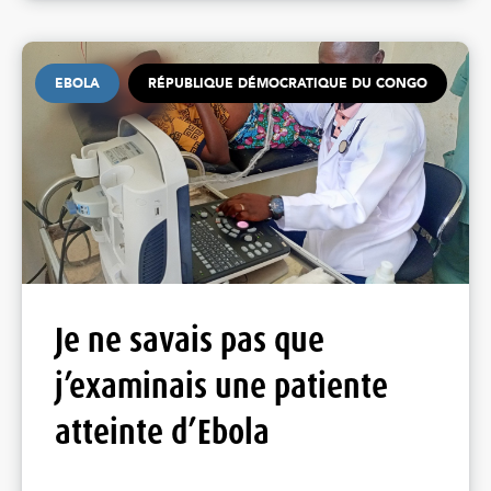
EBOLA
RÉPUBLIQUE DÉMOCRATIQUE DU CONGO
Je ne savais pas que
j’examinais une patiente
atteinte d’Ebola