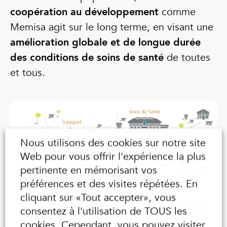
coopération au développement
comme
Memisa agit sur le long terme, en visant une
amélioration globale et de longue durée
des conditions de soins de santé
de toutes
et tous.
Nous utilisons des cookies sur notre site
Web pour vous offrir l'expérience la plus
pertinente en mémorisant vos
préférences et des visites répétées. En
cliquant sur «Tout accepter», vous
consentez à l'utilisation de TOUS les
cookies. Cependant, vous pouvez visiter