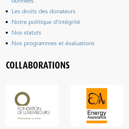
données
Les droits des donateurs
Notre politique d’intégrité
Nos statuts
Nos programmes et évaluations
COLLABORATIONS