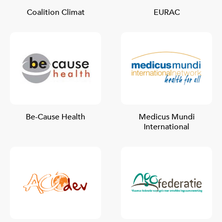
Coalition Climat
EURAC
Be-Cause Health
Medicus Mundi
International