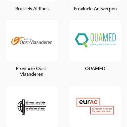
Brussels Airlines
Provincie Antwerpen
Provincie Oost-
QUAMED
Vlaanderen