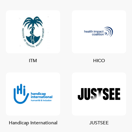
ITM
HICO
Handicap International
JUSTSEE