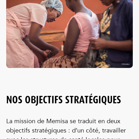
NOS OBJECTIFS STRATÉGIQUES
La mission de Memisa se traduit en deux
objectifs stratégiques : d’un côté, travailler