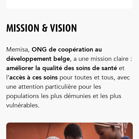
MISSION & VISION
Memisa,
ONG de coopération au
développement belge
, a une mission claire :
améliorer la qualité des soins de santé
et
l’
accès à ces soins
pour toutes et tous, avec
une attention particulière pour les
populations les plus démunies et les plus
vulnérables.