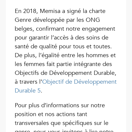
En 2018, Memisa a signé la charte
Genre développée par les ONG
belges, confirmant notre engagement
pour garantir l’accès à des soins de
santé de qualité pour tous et toutes.
De plus, l’égalité entre les hommes et
les femmes fait partie intégrante des
Objectifs de Développement Durable,
à travers l’
Objectif de Développement
Durable 5
.
Pour plus d’informations sur notre
position et nos actions tant
transversales que spécifiques sur le
genre, nous vous invitons à lire notre