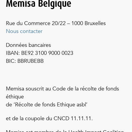
Memisa Belgique
Rue du Commerce 20/22 – 1000 Bruxelles
Nous contacter
Données bancaires
IBAN: BE92 3100 9000 0023
BIC: BBRUBEBB
Memisa souscrit au Code de la récolte de fonds
éthique
de ‘Récolte de fonds Ethique asbl’
et de la coupole du CNCD 11.11.11.