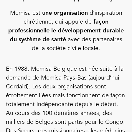
Memisa est
une organisation
d’inspiration
chrétienne, qui appuie de
façon
professionnelle le développement durable
du système de santé
avec des partenaires
de la société civile locale.
En 1988, Memisa Belgique est née suite à la
demande de Memisa Pays-Bas (aujourd’hui
Cordaid). Les deux organisations sont
étroitement liées mais fonctionnent de façon
totalement indépendante depuis le début.
Au cours des 100 dernières années, des
milliers de Belges sont partis pour le Congo.
Des Sœurs, des missionnaires, des médecins