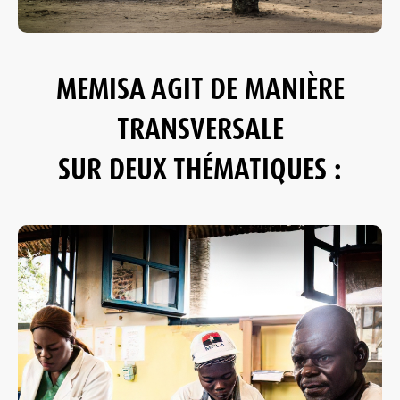
MEMISA AGIT DE MANIÈRE
TRANSVERSALE
SUR DEUX THÉMATIQUES :