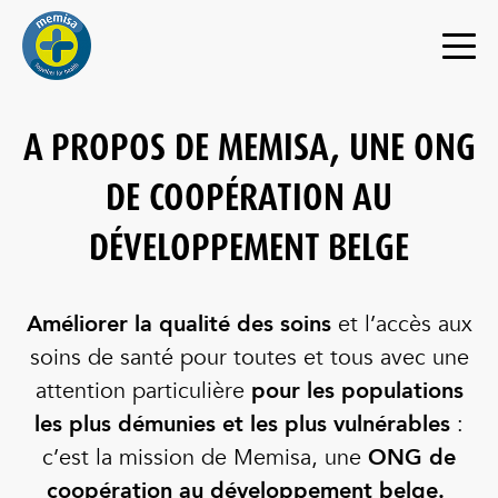
A PROPOS DE MEMISA, UNE ONG
DE COOPÉRATION AU
DÉVELOPPEMENT BELGE
Améliorer la qualité des soins
et l’accès aux
soins de santé pour toutes et tous avec une
attention particulière
pour les populations
les plus démunies et les plus vulnérables
:
c’est la mission de Memisa, une
ONG de
coopération au développement belge.