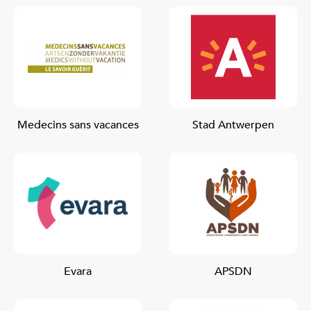
Medecins sans vacances
Stad Antwerpen
Evara
APSDN