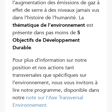
l’augmentation des émissions de gaz à
effet de serre à des niveaux jamais vus
dans l’histoire de l’humanité. La
thématique de l’environnement
est
présente dans pas moins de
5
Objectifs de Développement
Durable
.
Pour plus d’information sur notre
position et nos actions tant
transversales que spécifiques sur
l’environnement, nous vous invitons à
lire notre programme, disponible dans
notre
note sur l’Axe Transversal
Environnement.