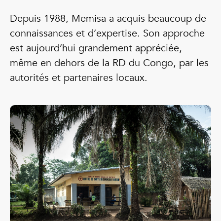
Depuis 1988, Memisa a acquis beaucoup de
connaissances et d’expertise. Son approche
est aujourd’hui grandement appréciée,
même en dehors de la RD du Congo, par les
autorités et partenaires locaux.