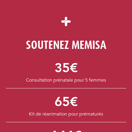
SOUTENEZ MEMISA
35€
Consultation prénatale pour 5 femmes
65€
Kit de réanimation pour prématurés