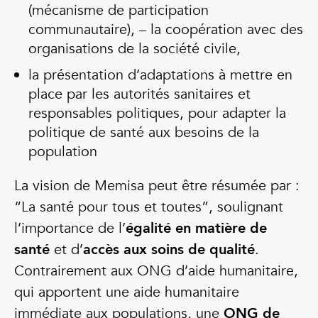
(mécanisme de participation
communautaire), – la coopération avec des
organisations de la société civile,
la présentation d’adaptations à mettre en
place par les autorités sanitaires et
responsables politiques, pour adapter la
politique de santé aux besoins de la
population
La vision de Memisa peut être résumée par :
“La santé pour tous et toutes”, soulignant
l’importance de l’
égalité en matière de
santé
et d’
accès aux soins de qualité
.
Contrairement aux ONG d’aide humanitaire,
qui apportent une aide humanitaire
immédiate aux populations, une
ONG de