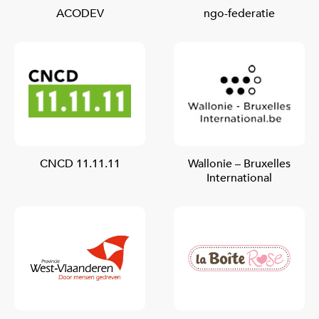
ACODEV
ngo-federatie
CNCD 11.11.11
Wallonie – Bruxelles
International