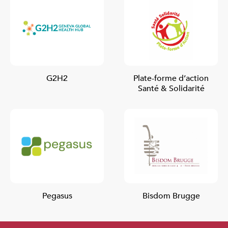
G2H2
Plate-forme d’action
Santé & Solidarité
Pegasus
Bisdom Brugge