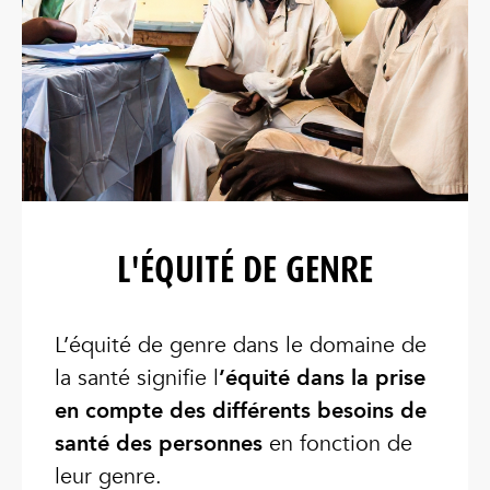
L'ÉQUITÉ DE GENRE
L’équité de genre dans le domaine de
la santé signifie l
’équité dans la prise
en compte des différents besoins de
santé des personnes
en fonction de
leur genre.