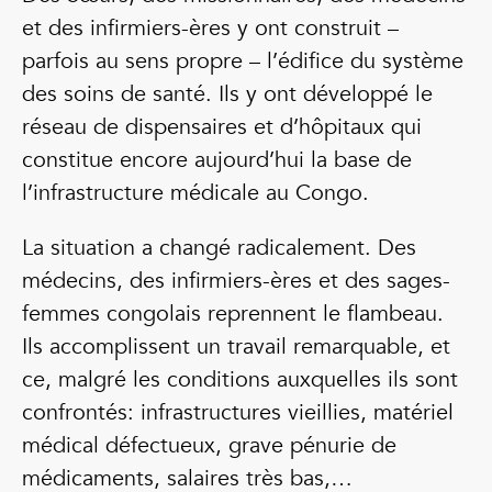
et des infirmiers-ères y ont construit –
parfois au sens propre – l’édifice du système
des soins de santé. Ils y ont développé le
réseau de dispensaires et d’hôpitaux qui
constitue encore aujourd’hui la base de
l’infrastructure médicale au Congo.
La situation a changé radicalement. Des
médecins, des infirmiers-ères et des sages-
femmes congolais reprennent le flambeau.
Ils accomplissent un travail remarquable, et
ce, malgré les conditions auxquelles ils sont
confrontés: infrastructures vieillies, matériel
médical défectueux, grave pénurie de
médicaments, salaires très bas,…