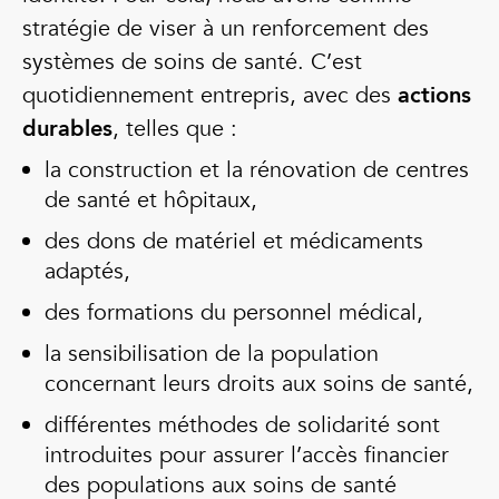
stratégie de viser à un renforcement des
systèmes de soins de santé. C’est
quotidiennement entrepris, avec des
actions
durables
, telles que :
la construction et la rénovation de centres
de santé et hôpitaux,
des dons de matériel et médicaments
adaptés,
des formations du personnel médical,
la sensibilisation de la population
concernant leurs droits aux soins de santé,
différentes méthodes de solidarité sont
introduites pour assurer l’accès financier
des populations aux soins de santé