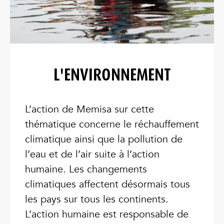
L'ENVIRONNEMENT
L’action de Memisa sur cette
thématique concerne le réchauffement
climatique ainsi que la pollution de
l’eau et de l’air suite à l’action
humaine. Les changements
climatiques affectent désormais tous
les pays sur tous les continents.
L’action humaine est responsable de