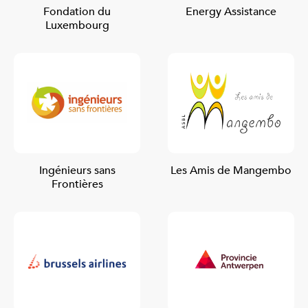
Fondation du
Energy Assistance
Luxembourg
Ingénieurs sans
Les Amis de Mangembo
Frontières