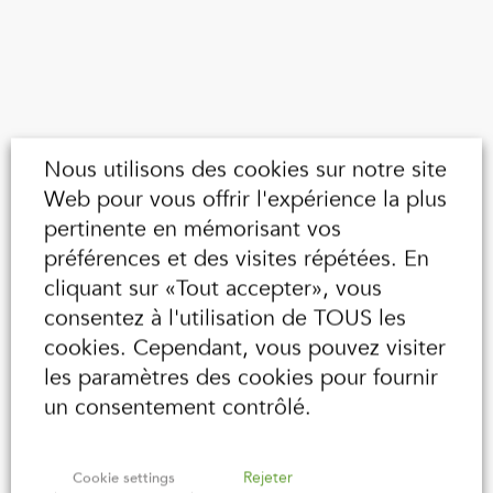
Nous utilisons des cookies sur notre site
Web pour vous offrir l'expérience la plus
pertinente en mémorisant vos
préférences et des visites répétées. En
cliquant sur «Tout accepter», vous
consentez à l'utilisation de TOUS les
cookies. Cependant, vous pouvez visiter
les paramètres des cookies pour fournir
un consentement contrôlé.
Rejeter
Cookie settings