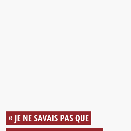
« JE NE SAVAIS PAS QUE