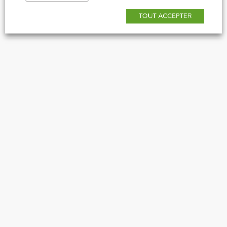
TOUT ACCEPTER