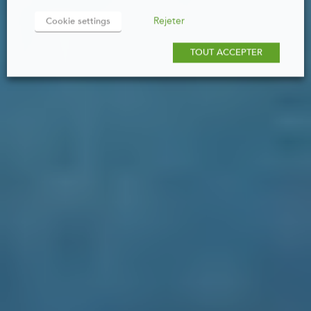
Rejeter
Cookie settings
TOUT ACCEPTER