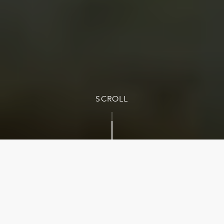
SCROLL
GRACE A VOTRE SOLIDARITÉ