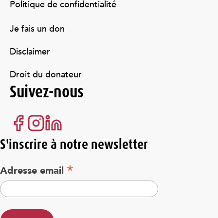
Politique de confidentialité
Je fais un don
Disclaimer
Droit du donateur
Suivez-nous
S'inscrire à notre newsletter
*
Adresse email