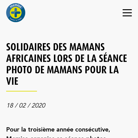
SOLIDAIRES DES MAMANS
AFRICAINES LORS DE LA SÉANCE
PHOTO DE MAMANS POUR LA
VIE
18 / 02 / 2020
Pour la troisième année consécutive,