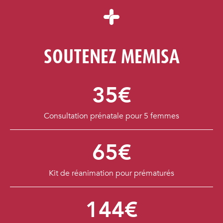
SOUTENEZ MEMISA
35€
Consultation prénatale pour 5 femmes
65€
Kit de réanimation pour prématurés
144€