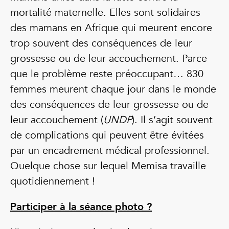
mortalité maternelle. Elles sont solidaires
des mamans en Afrique qui meurent encore
trop souvent des conséquences de leur
grossesse ou de leur accouchement. Parce
que le problème reste préoccupant… 830
femmes meurent chaque jour dans le monde
des conséquences de leur grossesse ou de
leur accouchement (
UNDP
). Il s’agit souvent
de complications qui peuvent être évitées
par un encadrement médical professionnel.
Quelque chose sur lequel Memisa travaille
quotidiennement !
Participer à la séance photo ?