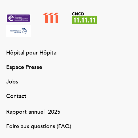
Hôpital pour Hôpital
Espace Presse
Jobs
Contact
Rapport annuel 2025
Foire aux questions (FAQ)