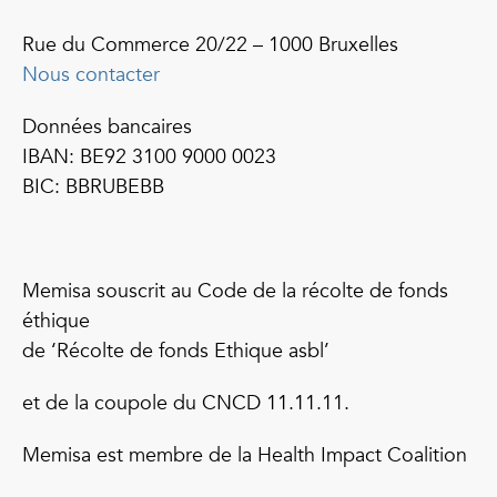
Rue du Commerce 20/22 – 1000 Bruxelles
Nous contacter
Données bancaires
IBAN: BE92 3100 9000 0023
BIC: BBRUBEBB
Memisa souscrit au Code de la récolte de fonds
éthique
de ‘Récolte de fonds Ethique asbl’
et de la coupole du CNCD 11.11.11.
Memisa est membre de la Health Impact Coalition