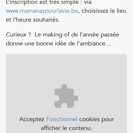
L’inscription est très simple : via
www.mamanaspourlavie.be
, choisissez le lieu
et l’heure souhaités.
Curieux ? Le making-of de l’année passée
donne une bonne idée de l’ambiance…
Acceptez
Fonctionnel
cookies pour
afficher le contenu.