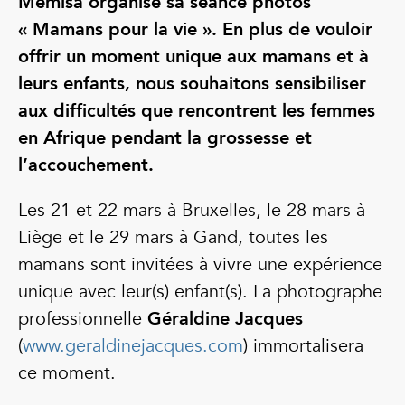
Memisa organise sa séance photos
« Mamans pour la vie ». En plus de vouloir
offrir un moment unique aux mamans et à
leurs enfants, nous souhaitons sensibiliser
aux difficultés que rencontrent les femmes
en Afrique pendant la grossesse et
l’accouchement.
Les 21 et 22 mars à Bruxelles, le 28 mars à
Liège et le 29 mars à Gand, toutes les
mamans sont invitées à vivre une expérience
unique avec leur(s) enfant(s). La photographe
professionnelle
Géraldine Jacques
(
www.geraldinejacques.com
) immortalisera
ce moment.