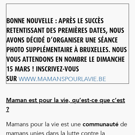
BONNE NOUVELLE : APRÈS LE SUCCÈS
RETENTISSANT DES PREMIÈRES DATES, NOUS
AVONS DÉCIDÉ D’ORGANISER UNE SÉANCE
PHOTO SUPPLÉMENTAIRE À BRUXELLES. NOUS
VOUS ATTENDONS EN NOMBRE LE DIMANCHE
15 MARS ! INSCRIVEZ-VOUS
SUR
WWW.MAMANSPOURLAVIE.BE
Maman est pour la vie, qu’est-ce que c’est
?
Mamans pour la vie est une
communauté
de
mamans unies dans la lutte contre la