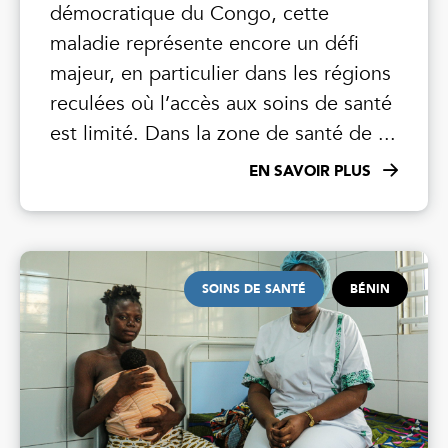
démocratique du Congo, cette
maladie représente encore un défi
majeur, en particulier dans les régions
reculées où l’accès aux soins de santé
est limité. Dans la zone de santé de ...
EN SAVOIR PLUS
SOINS DE SANTÉ
BÉNIN