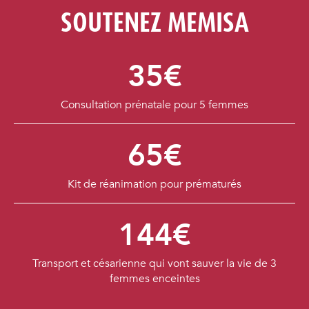
SOUTENEZ MEMISA
35€
Consultation prénatale pour 5 femmes
65€
Kit de réanimation pour prématurés
144€
Transport et césarienne qui vont sauver la vie de 3
femmes enceintes