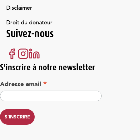
Disclaimer
Droit du donateur
Suivez-nous
S'inscrire à notre newsletter
*
Adresse email