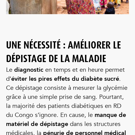
UNE NÉCESSITÉ : AMÉLIORER LE
DÉPISTAGE DE LA MALADIE
Le
diagnostic
en temps et en heure permet
d’
éviter les pires effets du diabète sucré
.
Ce dépistage consiste à mesurer la glycémie
grâce à une simple prise de sang. Pourtant,
la majorité des patients diabétiques en RD
du Congo s’ignore. En cause, le
manque de
matériel de dépistage
dans les structures
médicales, la
pénurie de personnel médical