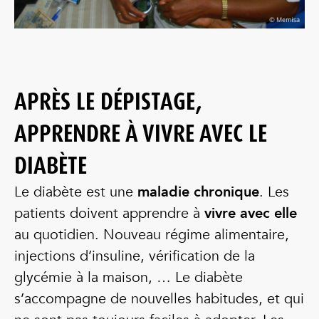
APRÈS LE DÉPISTAGE,
APPRENDRE À VIVRE AVEC LE
DIABÈTE
Le diabète est une
maladie chronique
. Les
patients doivent apprendre à
vivre avec elle
au quotidien. Nouveau régime alimentaire,
injections d’insuline, vérification de la
glycémie à la maison, … Le diabète
s’accompagne de nouvelles habitudes, et qui