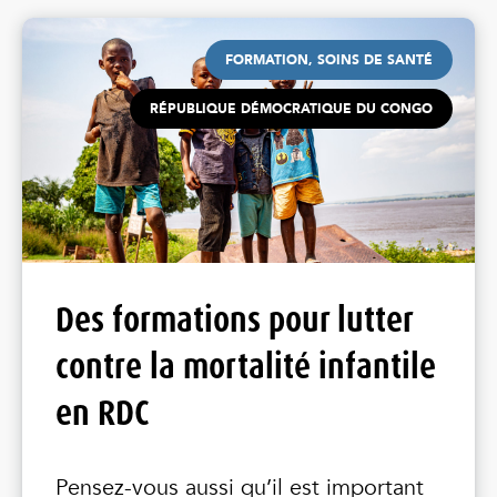
FORMATION, SOINS DE SANTÉ
RÉPUBLIQUE DÉMOCRATIQUE DU CONGO
Des formations pour lutter
contre la mortalité infantile
en RDC
Pensez-vous aussi qu’il est important