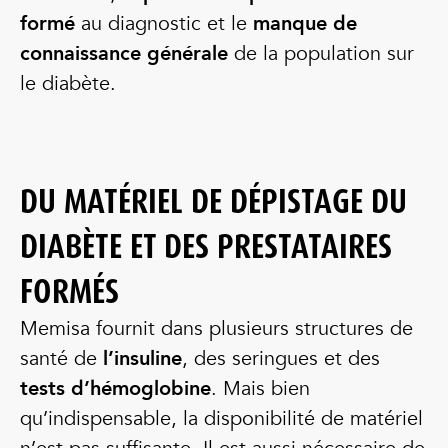
formé
au diagnostic et le
manque de
connaissance générale
de la population sur
le diabète.
DU MATÉRIEL DE DÉPISTAGE DU
DIABÈTE ET DES PRESTATAIRES
FORMÉS
Memisa fournit dans plusieurs structures de
santé de
l’insuline
, des seringues et des
tests d’hémoglobine
. Mais bien
qu’indispensable, la disponibilité de matériel