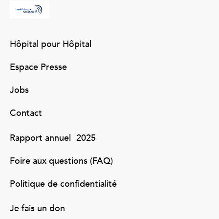
Hôpital pour Hôpital
Espace Presse
Jobs
Contact
Rapport annuel 2025
Foire aux questions (FAQ)
Politique de confidentialité
Je fais un don