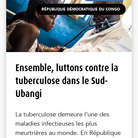
RÉPUBLIQUE DÉMOCRATIQUE DU CONGO
Ensemble, luttons contre la
tuberculose dans le Sud-
Ubangi
La tuberculose demeure l’une des
maladies infectieuses les plus
meurtrières au monde. En République