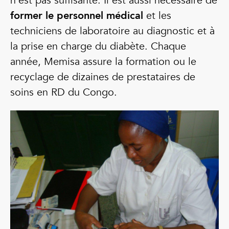
n’est pas suffisante. Il est aussi nécessaire de
former le personnel médical
et les
techniciens de laboratoire au diagnostic et à
la prise en charge du diabète. Chaque
année, Memisa assure la formation ou le
recyclage de dizaines de prestataires de
soins en RD du Congo.