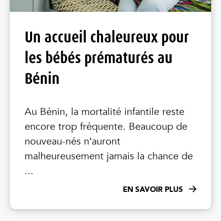
Un accueil chaleureux pour
les bébés prématurés au
Bénin
Au Bénin, la mortalité infantile reste
encore trop fréquente. Beaucoup de
nouveau-nés n’auront
malheureusement jamais la chance de
...
EN SAVOIR PLUS