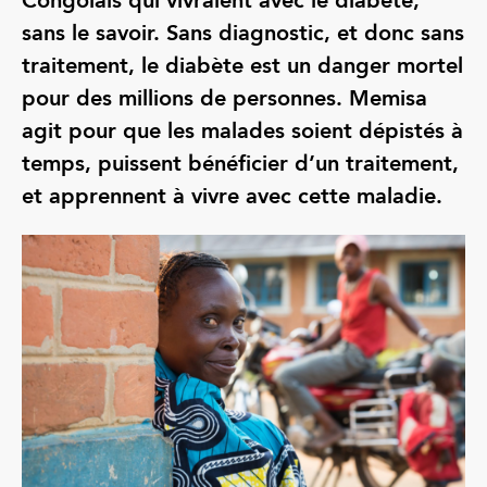
Congolais qui vivraient avec le diabète,
sans le savoir. Sans diagnostic, et donc sans
traitement, le diabète est un danger mortel
pour des millions de personnes. Memisa
agit pour que les malades soient dépistés à
temps, puissent bénéficier d’un traitement,
et apprennent à vivre avec cette maladie.