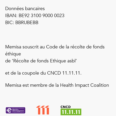
Données bancaires
IBAN: BE92 3100 9000 0023
BIC: BBRUBEBB
Memisa souscrit au Code de la récolte de fonds
éthique
de ‘Récolte de fonds Ethique asbl’
et de la coupole du CNCD 11.11.11.
Memisa est membre de la Health Impact Coalition