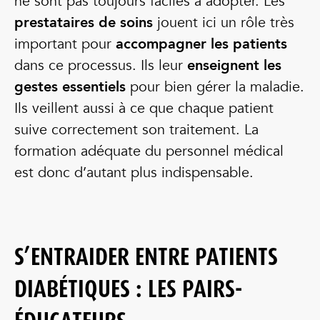
ne sont pas toujours faciles à adopter. Les
prestataires de soins
jouent ici un rôle très
important pour
accompagner les patients
dans ce processus. Ils leur
enseignent les
gestes essentiels
pour bien gérer la maladie.
Ils veillent aussi à ce que chaque patient
suive correctement son traitement. La
formation adéquate du personnel médical
est donc d’autant plus indispensable.
S’ENTRAIDER ENTRE PATIENTS
DIABÉTIQUES : LES PAIRS-