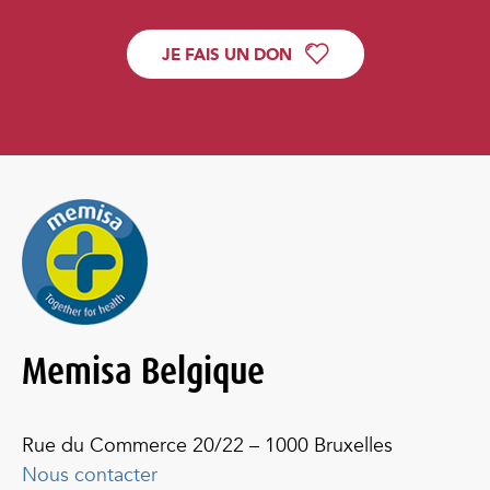
JE FAIS UN DON
Memisa Belgique
Rue du Commerce 20/22 – 1000 Bruxelles
Nous contacter