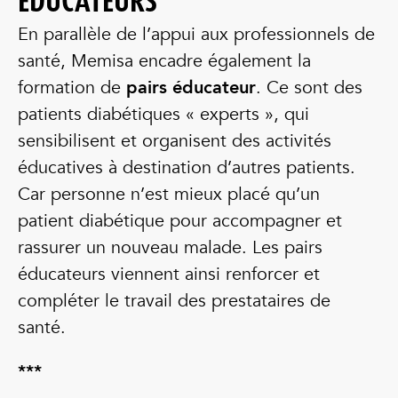
ÉDUCATEURS
En parallèle de l’appui aux professionnels de
santé, Memisa encadre également la
formation de
pairs éducateur
. Ce sont des
patients diabétiques « experts », qui
sensibilisent et organisent des activités
éducatives à destination d’autres patients.
Car personne n’est mieux placé qu’un
patient diabétique pour accompagner et
rassurer un nouveau malade. Les pairs
éducateurs viennent ainsi renforcer et
compléter le travail des prestataires de
santé.
***