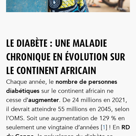
LE DIABÈTE : UNE MALADIE
CHRONIQUE EN ÉVOLUTION SUR
LE CONTINENT AFRICAIN
Chaque année, le
nombre de personnes
diabétiques
sur le continent africain ne
cesse d’
augmenter
. De 24 millions en 2021,
il devrait atteindre 55 millions en 2045, selon
l’OMS. Soit une augmentation de 129 % en
seulement une vingtaine d’années [
1
] ! En
RD