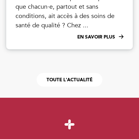
que chacun·e, partout et sans
conditions, ait accès à des soins de
santé de qualité ? Chez ...
EN SAVOIR PLUS
TOUTE L'ACTUALITÉ