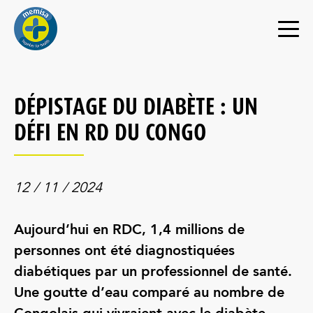
DÉPISTAGE DU DIABÈTE : UN
DÉFI EN RD DU CONGO
12 / 11 / 2024
Aujourd’hui en RDC, 1,4 millions de
personnes ont été diagnostiquées
diabétiques par un professionnel de santé.
Une goutte d’eau comparé au nombre de