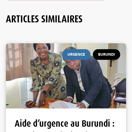
ARTICLES SIMILAIRES
URGENCE
BURUNDI
Aide d’urgence au Burundi :