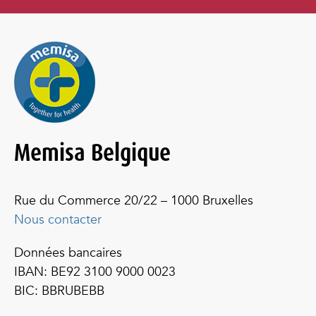
Memisa Belgique
Rue du Commerce 20/22 – 1000 Bruxelles
Nous contacter
Données bancaires
IBAN: BE92 3100 9000 0023
BIC: BBRUBEBB