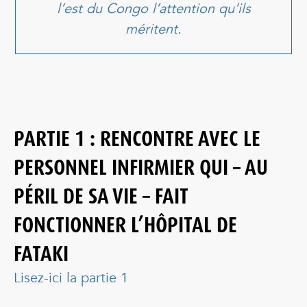
l’est du Congo l’attention qu’ils
méritent.
PARTIE 1 : RENCONTRE AVEC LE
PERSONNEL INFIRMIER QUI – AU
PÉRIL DE SA VIE – FAIT
FONCTIONNER L’HÔPITAL DE
FATAKI
Lisez-ici la partie 1