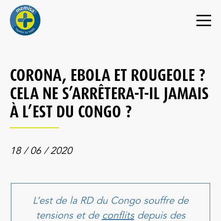
CORONA, EBOLA ET ROUGEOLE ?
CELA NE S’ARRÊTERA-T-IL JAMAIS
À L’EST DU CONGO ?
18 / 06 / 2020
L’est de la RD du Congo souffre de
tensions et de
conflits
depuis des