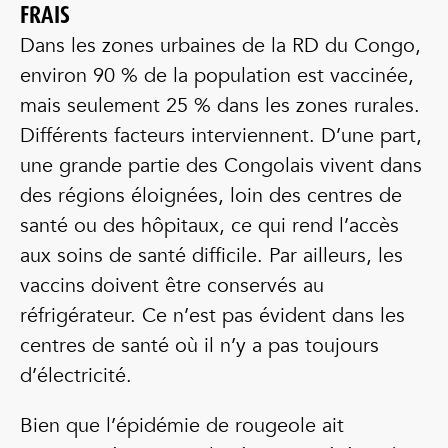
FRAIS
Dans les zones urbaines de la RD du Congo,
environ 90 % de la population est vaccinée,
mais seulement 25 % dans les zones rurales.
Différents facteurs interviennent. D’une part,
une grande partie des Congolais vivent dans
des régions éloignées, loin des centres de
santé ou des hôpitaux, ce qui rend l’accès
aux soins de santé difficile. Par ailleurs, les
vaccins doivent être conservés au
réfrigérateur. Ce n’est pas évident dans les
centres de santé où il n’y a pas toujours
d’électricité.
Bien que l’épidémie de rougeole ait