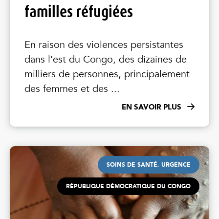
familles réfugiées
En raison des violences persistantes
dans l’est du Congo, des dizaines de
milliers de personnes, principalement
des femmes et des ...
EN SAVOIR PLUS
SOINS DE SANTÉ, URGENCE
RÉPUBLIQUE DÉMOCRATIQUE DU CONGO