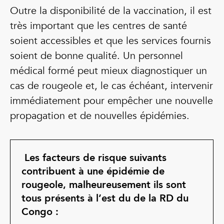
Outre la disponibilité de la vaccination, il est
très important que les centres de santé
soient accessibles et que les services fournis
soient de bonne qualité. Un personnel
médical formé peut mieux diagnostiquer un
cas de rougeole et, le cas échéant, intervenir
immédiatement pour empêcher une nouvelle
propagation et de nouvelles épidémies.
.
Les facteurs de risque suivants
contribuent à une épidémie de
rougeole, malheureusement ils sont
tous présents à l’est du de la RD du
Congo :