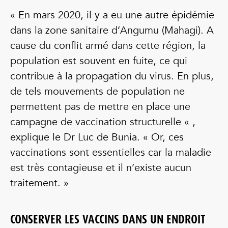
« En mars 2020, il y a eu une autre épidémie
dans la zone sanitaire d’Angumu (Mahagi). A
cause du conflit armé dans cette région, la
population est souvent en fuite, ce qui
contribue à la propagation du virus. En plus,
de tels mouvements de population ne
permettent pas de mettre en place une
campagne de vaccination structurelle « ,
explique le Dr Luc de Bunia. « Or, ces
vaccinations sont essentielles car la maladie
est très contagieuse et il n’existe aucun
traitement. »
CONSERVER LES VACCINS DANS UN ENDROIT