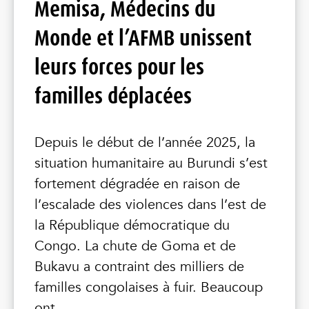
Memisa, Médecins du
Monde et l’AFMB unissent
leurs forces pour les
familles déplacées
Depuis le début de l’année 2025, la
situation humanitaire au Burundi s’est
fortement dégradée en raison de
l’escalade des violences dans l’est de
la République démocratique du
Congo. La chute de Goma et de
Bukavu a contraint des milliers de
familles congolaises à fuir. Beaucoup
ont ...