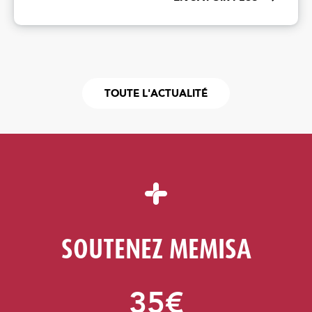
TOUTE L'ACTUALITÉ
SOUTENEZ MEMISA
35€