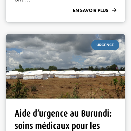
EN SAVOIR PLUS
URGENCE
Aide d’urgence au Burundi:
soins médicaux pour les