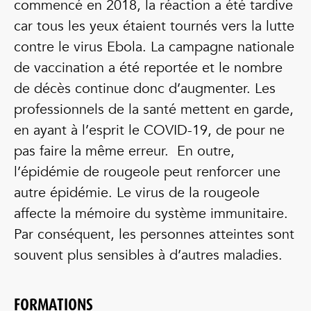
commencé en 2018, la réaction a été tardive
car tous les yeux étaient tournés vers la lutte
contre le virus Ebola. La campagne nationale
de vaccination a été reportée et le nombre
de décès continue donc d’augmenter. Les
professionnels de la santé mettent en garde,
en ayant à l’esprit le COVID-19, de pour ne
pas faire la même erreur. En outre,
l’épidémie de rougeole peut renforcer une
autre épidémie. Le virus de la rougeole
affecte la mémoire du système immunitaire.
Par conséquent, les personnes atteintes sont
souvent plus sensibles à d’autres maladies.
FORMATIONS