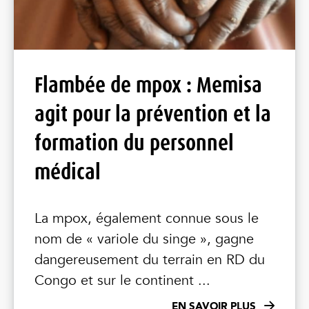
Flambée de mpox : Memisa
agit pour la prévention et la
formation du personnel
médical
La mpox, également connue sous le
nom de « variole du singe », gagne
dangereusement du terrain en RD du
Congo et sur le continent ...
EN SAVOIR PLUS