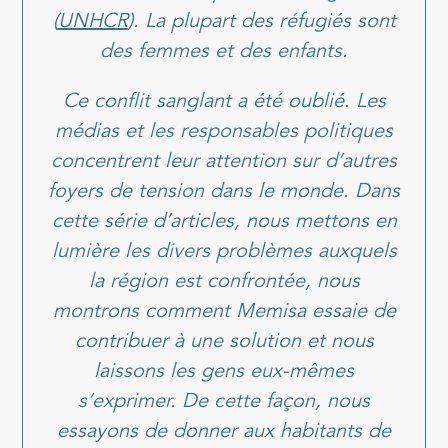
(
UNHCR
). La plupart des réfugiés sont
des femmes et des enfants.
Ce conflit sanglant a été oublié. Les
médias et les responsables politiques
concentrent leur attention sur d’autres
foyers de tension dans le monde. Dans
cette série d’articles, nous mettons en
lumière les divers problèmes auxquels
la région est confrontée, nous
montrons comment Memisa essaie de
contribuer à une solution et nous
laissons les gens eux-mêmes
s’exprimer. De cette façon, nous
essayons de donner aux habitants de