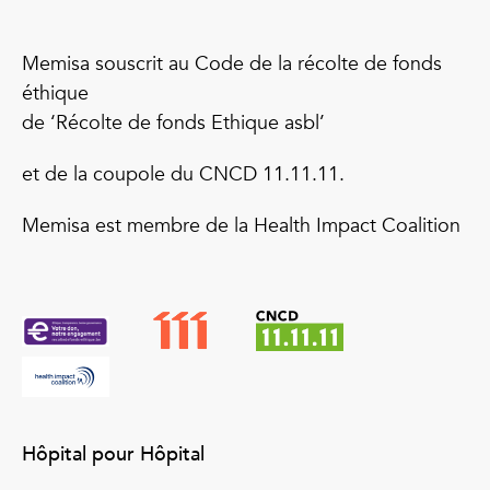
Memisa souscrit au Code de la récolte de fonds
éthique
de ‘Récolte de fonds Ethique asbl’
et de la coupole du CNCD 11.11.11.
Memisa est membre de la Health Impact Coalition
Hôpital pour Hôpital