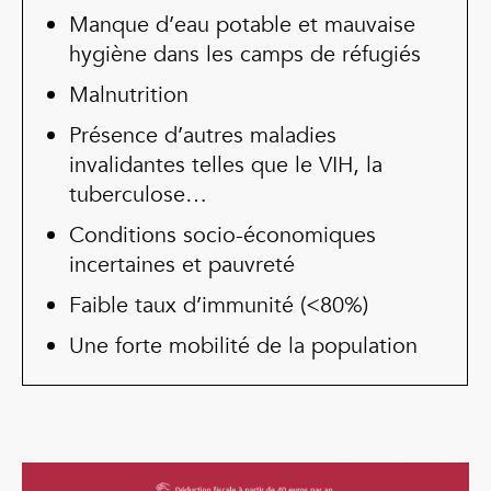
Manque d’eau potable et mauvaise
hygiène dans les camps de réfugiés
Malnutrition
Présence d’autres maladies
invalidantes telles que le VIH, la
tuberculose…
Conditions socio-économiques
incertaines et pauvreté
Faible taux d’immunité (<80%)
Une forte mobilité de la population