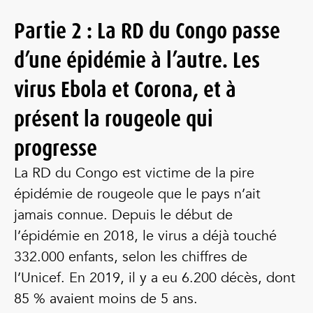
Partie 2 : La RD du Congo passe
d’une épidémie à l’autre. Les
virus Ebola et Corona, et à
présent la rougeole qui
progresse
La RD du Congo est victime de la pire
épidémie de rougeole que le pays n’ait
jamais connue. Depuis le début de
l’épidémie en 2018, le virus a déjà touché
332.000 enfants, selon les chiffres de
l’Unicef. En 2019, il y a eu 6.200 décès, dont
85 % avaient moins de 5 ans.