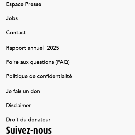
Espace Presse
Jobs
Contact
Rapport annuel 2025
Foire aux questions (FAQ)
Politique de confidentialité
Je fais un don
Disclaimer
Droit du donateur
Suivez-nous