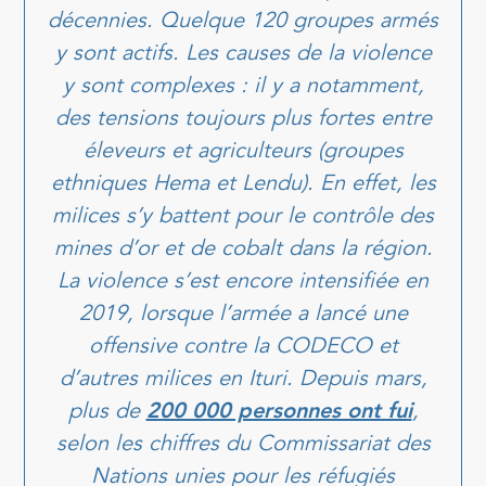
décennies. Quelque 120 groupes armés
y sont actifs. Les causes de la violence
y sont complexes : il y a notamment,
des tensions toujours plus fortes entre
éleveurs et agriculteurs (groupes
ethniques Hema et Lendu). En effet, les
milices s’y battent pour le contrôle des
mines d’or et de cobalt dans la région.
La violence s’est encore intensifiée en
2019, lorsque l’armée a lancé une
offensive contre la CODECO et
d’autres milices en Ituri. Depuis mars,
plus de
200 000 personnes ont fui
,
selon les chiffres du Commissariat des
Nations unies pour les réfugiés