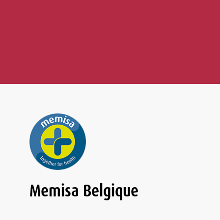
Memisa Belgique