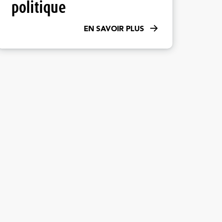
politique
EN SAVOIR PLUS