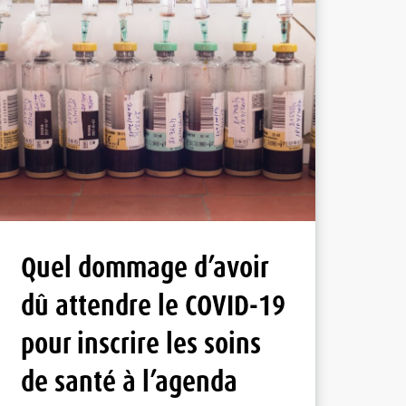
Quel dommage d’avoir
dû attendre le COVID-19
pour inscrire les soins
de santé à l’agenda