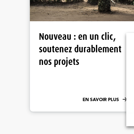
Nouveau : en un clic,
soutenez durablement
nos projets
EN SAVOIR PLUS