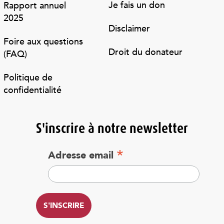
Je fais un don
Rapport annuel
2025
Disclaimer
Foire aux questions
Droit du donateur
(FAQ)
Politique de
confidentialité
S'inscrire à notre newsletter
*
Adresse email