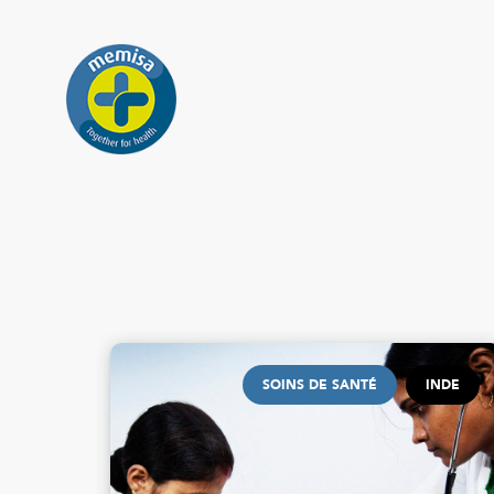
SOINS DE SANTÉ
INDE