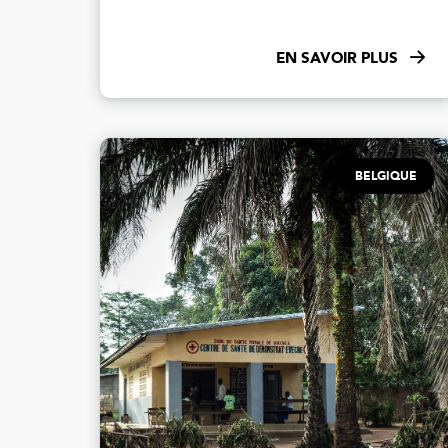
EN SAVOIR PLUS
BELGIQUE