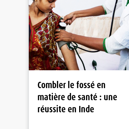
Combler le fossé en
matière de santé : une
réussite en Inde