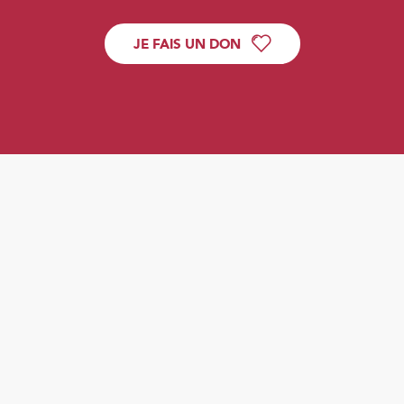
JE FAIS UN DON