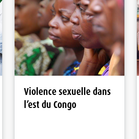
Violence sexuelle dans
l’est du Congo