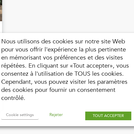
Nous utilisons des cookies sur notre site Web
pour vous offrir l'expérience la plus pertinente
en mémorisant vos préférences et des visites
répétées. En cliquant sur «Tout accepter», vous
consentez à l'utilisation de TOUS les cookies.
Cependant, vous pouvez visiter les paramètres
des cookies pour fournir un consentement
contrôlé.
Rejeter
Cookie settings
TOUT ACCEPTER