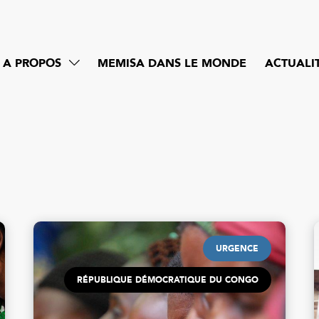
A PROPOS
MEMISA DANS LE MONDE
ACTUALI
URGENCE
RÉPUBLIQUE DÉMOCRATIQUE DU CONGO