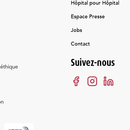
Hôpital pour Hôpital
Espace Presse
Jobs
Contact
Suivez-nous
 éthique
on