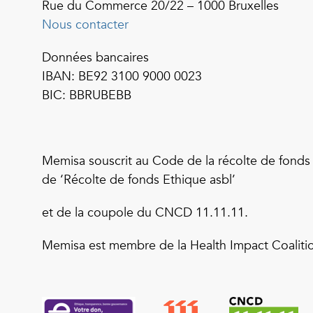
Rue du Commerce 20/22 – 1000 Bruxelles
Nous contacter
Données bancaires
IBAN: BE92 3100 9000 0023
BIC: BBRUBEBB
Memisa souscrit au Code de la récolte de fonds
de ‘Récolte de fonds Ethique asbl’
et de la coupole du CNCD 11.11.11.
Memisa est membre de la Health Impact Coaliti