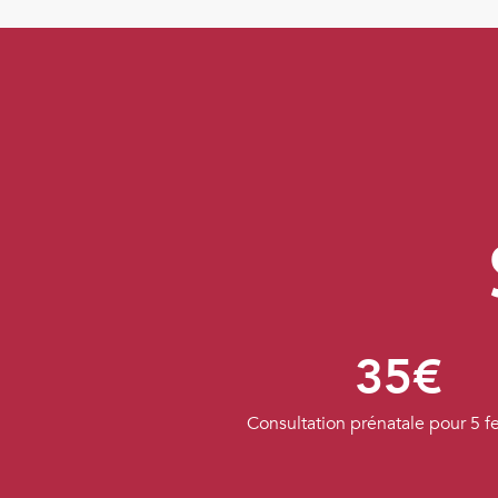
35€
Consultation prénatale pour 5