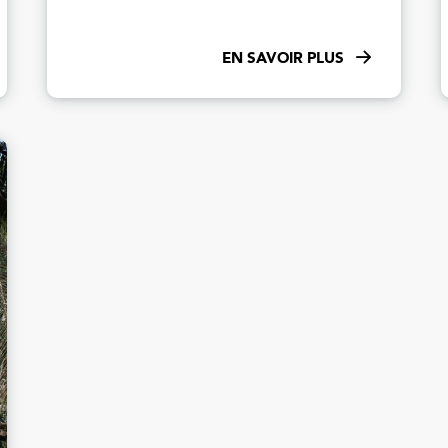
EN SAVOIR PLUS