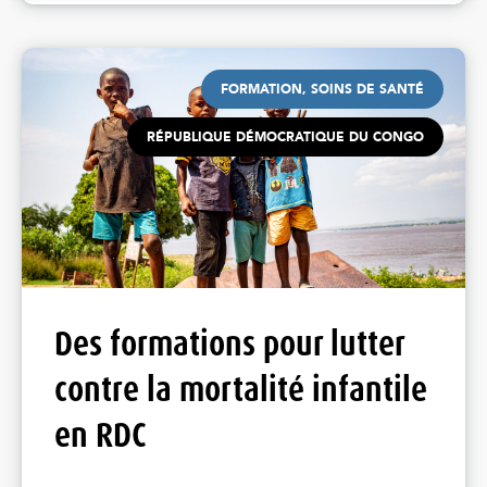
FORMATION, SOINS DE SANTÉ
RÉPUBLIQUE DÉMOCRATIQUE DU CONGO
Des formations pour lutter
contre la mortalité infantile
en RDC