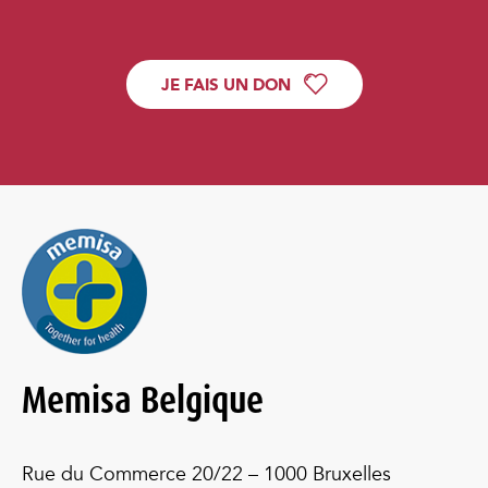
JE FAIS UN DON
Memisa Belgique
Rue du Commerce 20/22 – 1000 Bruxelles