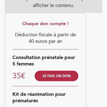
afficher le contenu.
Chaque don compte !
Déduction fiscale à partir de
40 euros par an
Consultation prénatale pour
5 femmes
35€
JE FAIS UN DON
Kit de réanimation pour
prématurés