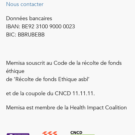
Nous contacter
Données bancaires
IBAN: BE92 3100 9000 0023
BIC: BBRUBEBB
Memisa souscrit au Code de la récolte de fonds
éthique
de ‘Récolte de fonds Ethique asbl’
et de la coupole du CNCD 11.11.11.
Memisa est membre de la Health Impact Coalition