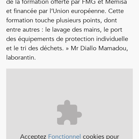
de la formation offerte par FMG et Memisa
et financée par l’Union européenne. Cette
formation touche plusieurs points, dont
entre autres : le lavage des mains, le port
des équipements de protection individuelle
et le tri des déchets. » Mr Diallo Mamadou,
laborantin.
Acceptez
Fonctionnel
cookies pour