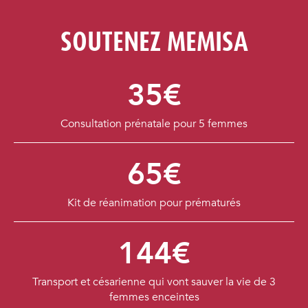
SOUTENEZ MEMISA
35€
Consultation prénatale pour 5 femmes
65€
Kit de réanimation pour prématurés
144€
Transport et césarienne qui vont sauver la vie de 3
femmes enceintes