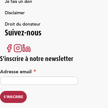
Je fais un don
Disclaimer
Droit du donateur
Suivez-nous
S'inscrire à notre newsletter
*
Adresse email