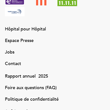
Hôpital pour Hôpital
Espace Presse
Jobs
Contact
Rapport annuel 2025
Foire aux questions (FAQ)
Politique de confidentialité