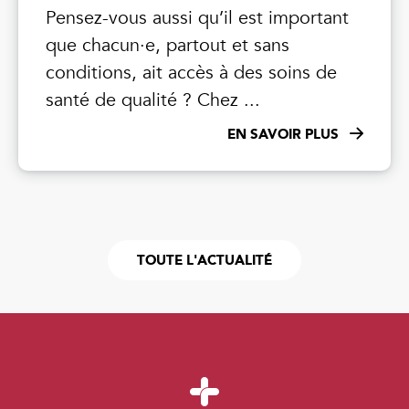
Pensez-vous aussi qu’il est important
que chacun·e, partout et sans
conditions, ait accès à des soins de
santé de qualité ? Chez ...
EN SAVOIR PLUS
TOUTE L'ACTUALITÉ