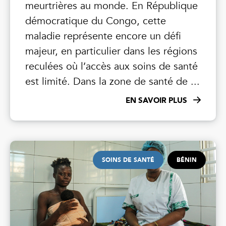
meurtrières au monde. En République
démocratique du Congo, cette
maladie représente encore un défi
majeur, en particulier dans les régions
reculées où l’accès aux soins de santé
est limité. Dans la zone de santé de ...
EN SAVOIR PLUS
SOINS DE SANTÉ
BÉNIN