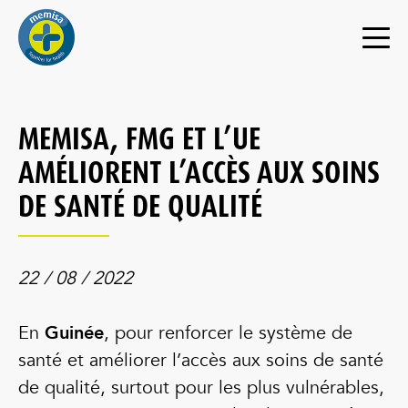
MEMISA, FMG ET L’UE
AMÉLIORENT L’ACCÈS AUX SOINS
DE SANTÉ DE QUALITÉ
22 / 08 / 2022
En
Guinée
, pour renforcer le système de
santé et améliorer l’accès aux soins de santé
de qualité, surtout pour les plus vulnérables,