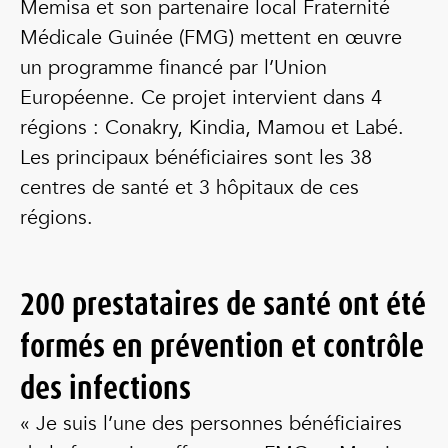
Memisa et son partenaire local Fraternité
Médicale Guinée (FMG) mettent en œuvre
un programme financé par l’Union
Européenne. Ce projet intervient dans 4
régions : Conakry, Kindia, Mamou et Labé.
Les principaux bénéficiaires sont les 38
centres de santé et 3 hôpitaux de ces
régions.
200 prestataires de santé ont été
formés en prévention et contrôle
des infections
« Je suis l’une des personnes bénéficiaires