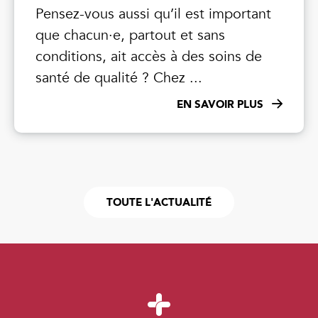
Pensez-vous aussi qu’il est important
que chacun·e, partout et sans
conditions, ait accès à des soins de
santé de qualité ? Chez ...
EN SAVOIR PLUS
TOUTE L'ACTUALITÉ