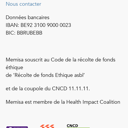
Nous contacter
Données bancaires
IBAN: BE92 3100 9000 0023
BIC: BBRUBEBB
Memisa souscrit au Code de la récolte de fonds
éthique
de ‘Récolte de fonds Ethique asbl’
et de la coupole du CNCD 11.11.11.
Memisa est membre de la Health Impact Coalition