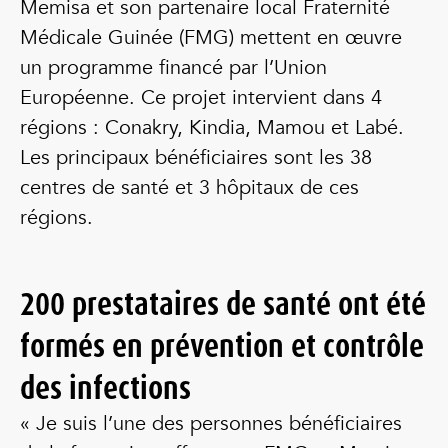
Memisa et son partenaire local Fraternité
Médicale Guinée (FMG) mettent en œuvre
un programme financé par l’Union
Européenne. Ce projet intervient dans 4
régions : Conakry, Kindia, Mamou et Labé.
Les principaux bénéficiaires sont les 38
centres de santé et 3 hôpitaux de ces
régions.
200 prestataires de santé ont été
formés en prévention et contrôle
des infections
« Je suis l’une des personnes bénéficiaires