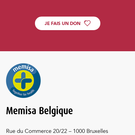
JE FAIS UN DON
Memisa Belgique
Rue du Commerce 20/22 – 1000 Bruxelles