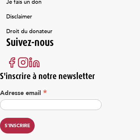
Je fais un don
Disclaimer
Droit du donateur
Suivez-nous
S'inscrire à notre newsletter
*
Adresse email