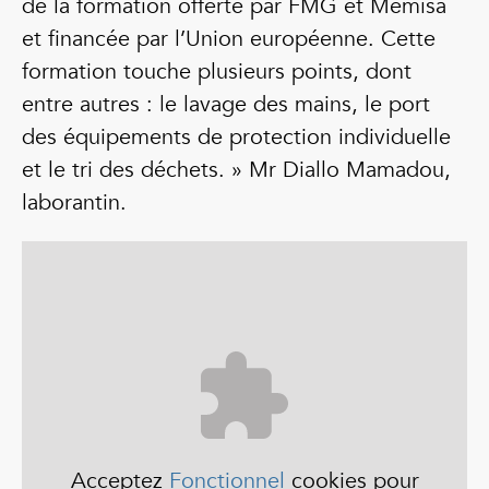
de la formation offerte par FMG et Memisa
et financée par l’Union européenne. Cette
formation touche plusieurs points, dont
entre autres : le lavage des mains, le port
des équipements de protection individuelle
et le tri des déchets. » Mr Diallo Mamadou,
laborantin.
Acceptez
Fonctionnel
cookies pour