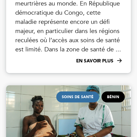
meurtrières au monde. En République
démocratique du Congo, cette
maladie représente encore un défi
majeur, en particulier dans les régions
reculées où l’accès aux soins de santé
est limité. Dans la zone de santé de ...
EN SAVOIR PLUS
SOINS DE SANTÉ
BÉNIN