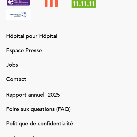
Hôpital pour Hôpital
Espace Presse
Jobs
Contact
Rapport annuel 2025
Foire aux questions (FAQ)
Politique de confidentialité