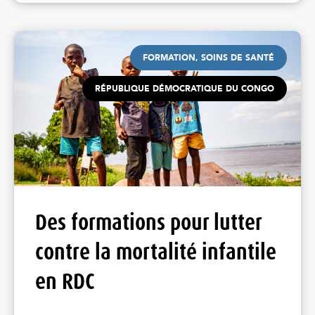
FORMATION, SOINS DE SANTÉ
RÉPUBLIQUE DÉMOCRATIQUE DU CONGO
Des formations pour lutter
contre la mortalité infantile
en RDC