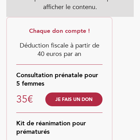
afficher le contenu.
Chaque don compte !
Déduction fiscale à partir de
40 euros par an
Consultation prénatale pour
5 femmes
35€
JE FAIS UN DON
Kit de réanimation pour
prématurés