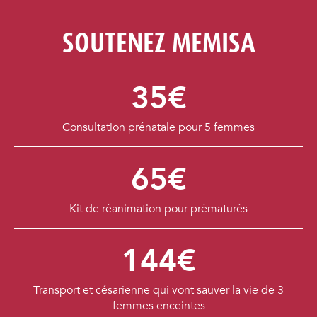
SOUTENEZ MEMISA
35€
Consultation prénatale pour 5 femmes
65€
Kit de réanimation pour prématurés
144€
Transport et césarienne qui vont sauver la vie de 3
femmes enceintes