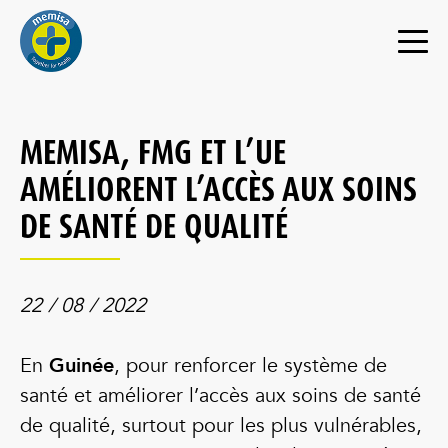
MEMISA, FMG ET L’UE
AMÉLIORENT L’ACCÈS AUX SOINS
DE SANTÉ DE QUALITÉ
22 / 08 / 2022
En
Guinée
, pour renforcer le système de
santé et améliorer l’accès aux soins de santé
de qualité, surtout pour les plus vulnérables,