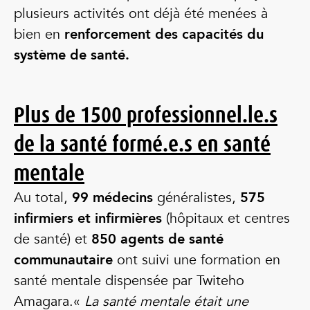
plusieurs activités ont déjà été menées à
bien en
renforcement des capacités du
système de santé.
Plus de 1500 professionnel.le.s
de la santé formé.e.s en santé
mentale
Au total,
99 médecins
généralistes,
575
infirmiers et infirmières
(hôpitaux et centres
de santé) et
850 agents de santé
communautaire
ont suivi une formation en
santé mentale dispensée par Twiteho
Amagara.«
La santé mentale était une