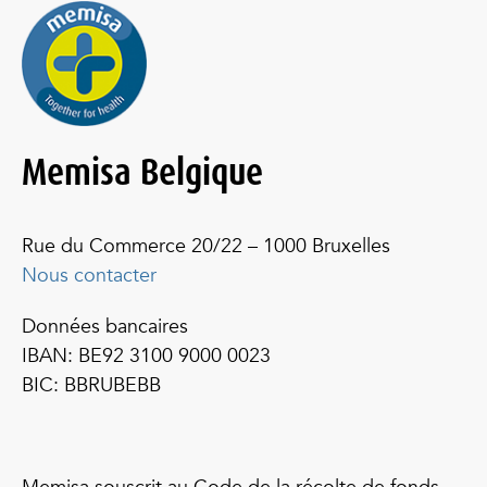
Memisa Belgique
Rue du Commerce 20/22 – 1000 Bruxelles
Nous contacter
Données bancaires
IBAN: BE92 3100 9000 0023
BIC: BBRUBEBB