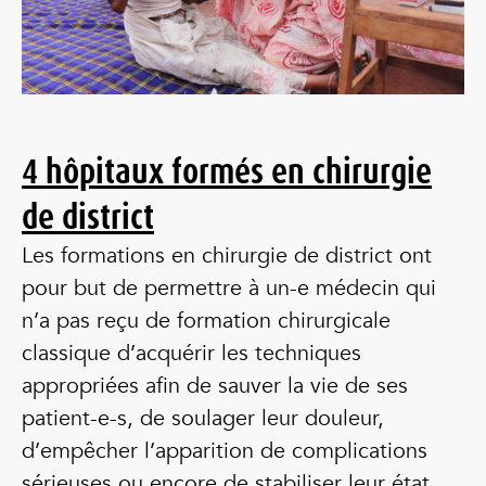
4 hôpitaux formés
en chirurgie
de district
Les formations en chirurgie de district ont
pour but de permettre à un-e médecin qui
n’a pas reçu de formation chirurgicale
classique d’acquérir les techniques
appropriées afin de sauver la vie de ses
patient-e-s, de soulager leur douleur,
d’empêcher l’apparition de complications
sérieuses ou encore de stabiliser leur état