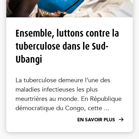
Ensemble, luttons contre la
tuberculose dans le Sud-
Ubangi
La tuberculose demeure l’une des
maladies infectieuses les plus
meurtrières au monde. En République
démocratique du Congo, cette ...
EN SAVOIR PLUS