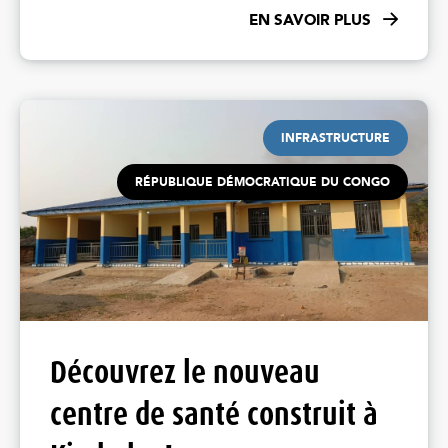
EN SAVOIR PLUS
INFRASTRUCTURE
RÉPUBLIQUE DÉMOCRATIQUE DU CONGO
Découvrez le nouveau
centre de santé construit à