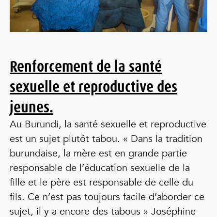
Renforcement de la santé
sexuelle et reproductive des
jeunes.
Au Burundi, la santé sexuelle et reproductive
est un sujet plutôt tabou. « Dans la tradition
burundaise, la mère est en grande partie
responsable de l’éducation sexuelle de la
fille et le père est responsable de celle du
fils. Ce n’est pas toujours facile d’aborder ce
sujet, il y a encore des tabous » Joséphine