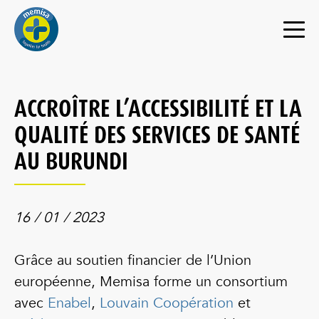
ACCROÎTRE L’ACCESSIBILITÉ ET LA
QUALITÉ DES SERVICES DE SANTÉ
AU BURUNDI
16 / 01 / 2023
Grâce au soutien financier de l’Union
européenne, Memisa forme un consortium
avec
Enabel
,
Louvain Coopération
et