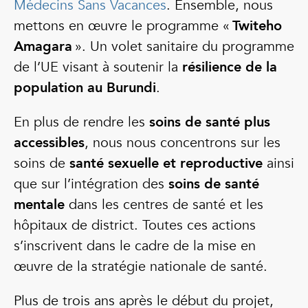
Médecins Sans Vacances
. Ensemble, nous
mettons en œuvre le programme «
Twiteho
Amagara
». Un volet sanitaire du programme
de l’UE visant à soutenir la
résilience de la
population au Burundi
.
En plus de rendre les
soins de santé plus
accessibles
, nous nous concentrons sur les
soins de
santé sexuelle et reproductive
ainsi
que sur l’intégration des
soins de santé
mentale
dans les centres de santé et les
hôpitaux de district. Toutes ces actions
s’inscrivent dans le cadre de la mise en
œuvre de la stratégie nationale de santé.
Plus de trois ans après le début du projet,