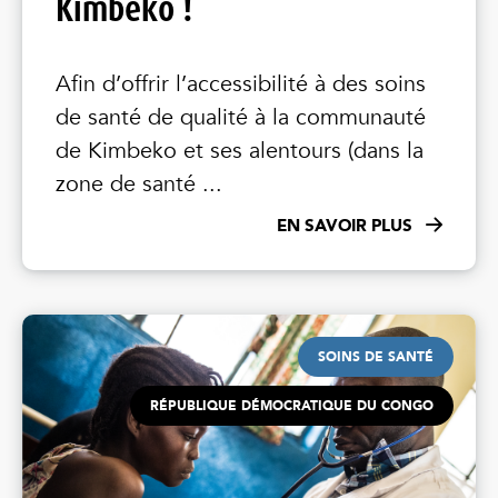
Kimbeko !
Afin d’offrir l’accessibilité à des soins
de santé de qualité à la communauté
de Kimbeko et ses alentours (dans la
zone de santé ...
EN SAVOIR PLUS
SOINS DE SANTÉ
RÉPUBLIQUE DÉMOCRATIQUE DU CONGO