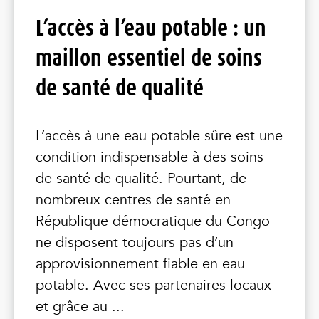
L’accès à l’eau potable : un
maillon essentiel de soins
de santé de qualité
L’accès à une eau potable sûre est une
condition indispensable à des soins
de santé de qualité. Pourtant, de
nombreux centres de santé en
République démocratique du Congo
ne disposent toujours pas d’un
approvisionnement fiable en eau
potable. Avec ses partenaires locaux
et grâce au ...