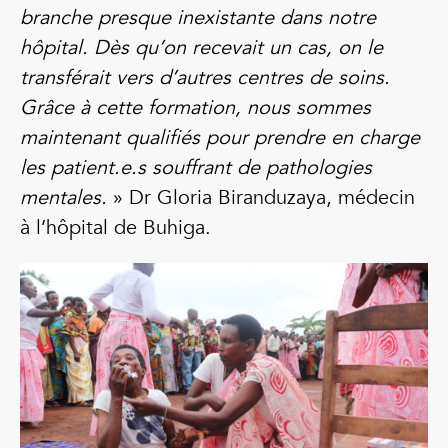
branche presque inexistante dans notre
hôpital. Dès qu’on recevait un cas, on le
transférait vers d’autres centres de soins.
Grâce à cette formation, nous sommes
maintenant qualifiés pour prendre en charge
les patient.e.s souffrant de pathologies
mentales.
» Dr Gloria Biranduzaya, médecin
à l’hôpital de Buhiga.