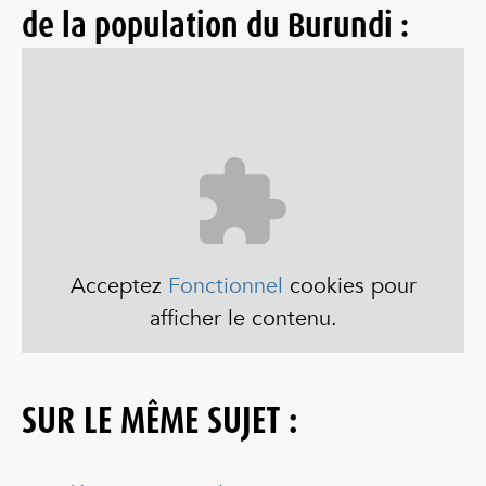
de la population du Burundi :
Acceptez
Fonctionnel
cookies pour
afficher le contenu.
SUR LE MÊME SUJET :