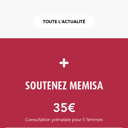
TOUTE L'ACTUALITÉ
SOUTENEZ MEMISA
35€
Consultation prénatale pour 5 femmes