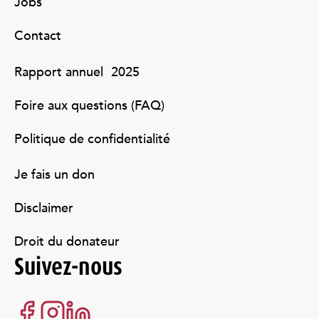
Jobs
Contact
Rapport annuel 2025
Foire aux questions (FAQ)
Politique de confidentialité
Je fais un don
Disclaimer
Droit du donateur
Suivez-nous