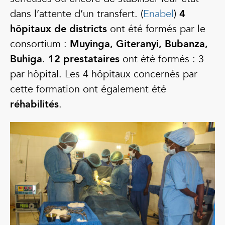
dans l’attente d’un transfert. (
Enabel
)
4
hôpitaux de districts
ont été formés par le
consortium :
Muyinga, Giteranyi, Bubanza,
Buhiga
.
12 prestataires
ont été formés : 3
par hôpital. Les 4 hôpitaux concernés par
cette formation ont également été
réhabilités
.