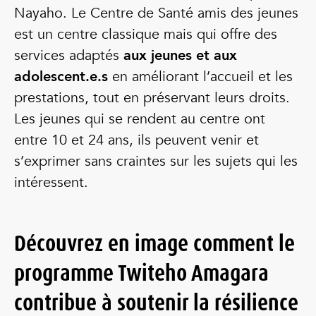
Nayaho. Le Centre de Santé amis des jeunes
est un centre classique mais qui offre des
services adaptés
aux jeunes et aux
adolescent.e.s
en améliorant l’accueil et les
prestations, tout en préservant leurs droits.
Les jeunes qui se rendent au centre ont
entre 10 et 24 ans, ils peuvent venir et
s’exprimer sans craintes sur les sujets qui les
intéressent.
Découvrez en image comment le
programme Twiteho Amagara
contribue à soutenir la résilience