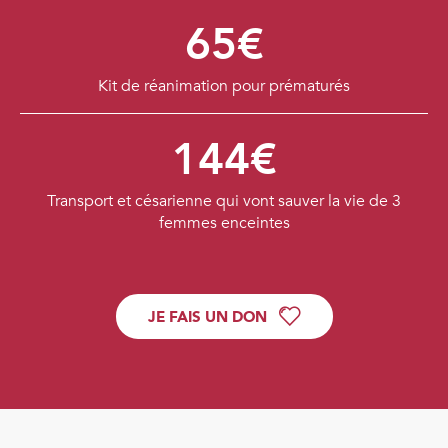
65€
Kit de réanimation pour prématurés
144€
Transport et césarienne qui vont sauver la vie de 3
femmes enceintes
JE FAIS UN DON