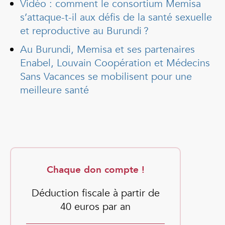
Vidéo : comment le consortium Memisa
s’attaque-t-il aux défis de la santé sexuelle
et reproductive au Burundi ?
Au Burundi, Memisa et ses partenaires
Enabel, Louvain Coopération et Médecins
Sans Vacances se mobilisent pour une
meilleure santé
Chaque don compte !
Déduction fiscale à partir de
40 euros par an