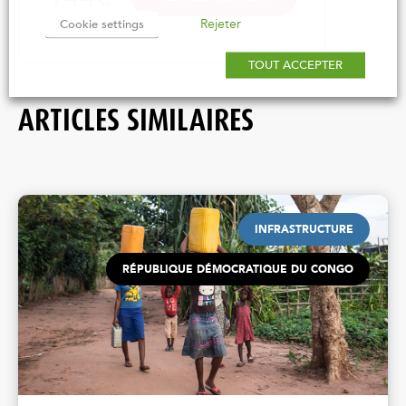
Rejeter
Cookie settings
TOUT ACCEPTER
ARTICLES SIMILAIRES
INFRASTRUCTURE
RÉPUBLIQUE DÉMOCRATIQUE DU CONGO